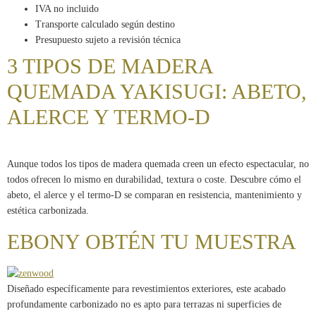
IVA no incluido
Transporte calculado según destino
Presupuesto sujeto a revisión técnica
3 TIPOS DE MADERA
QUEMADA YAKISUGI: ABETO,
ALERCE Y TERMO-D
Aunque todos los tipos de madera quemada creen un efecto espectacular, no
todos ofrecen lo mismo en durabilidad, textura o coste. Descubre cómo el
abeto, el alerce y el termo-D se comparan en resistencia, mantenimiento y
estética carbonizada.
EBONY OBTÉN TU MUESTRA
Diseñado específicamente para revestimientos exteriores, este acabado
profundamente carbonizado no es apto para terrazas ni superficies de