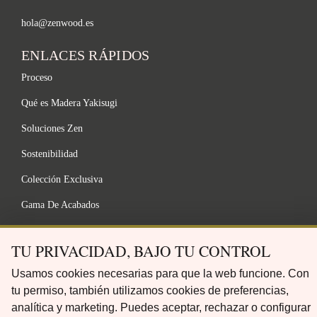
hola@zenwood.es
ENLACES RÁPIDOS
Proceso
Qué es Madera Yakisugi
Soluciones Zen
Sostenibilidad
Colección Exclusiva
Gama De Acabados
FAQ
TU PRIVACIDAD, BAJO TU CONTROL
LEGAL
Usamos cookies necesarias para que la web funcione. Con
tu permiso, también utilizamos cookies de preferencias,
analítica y marketing. Puedes aceptar, rechazar o configurar