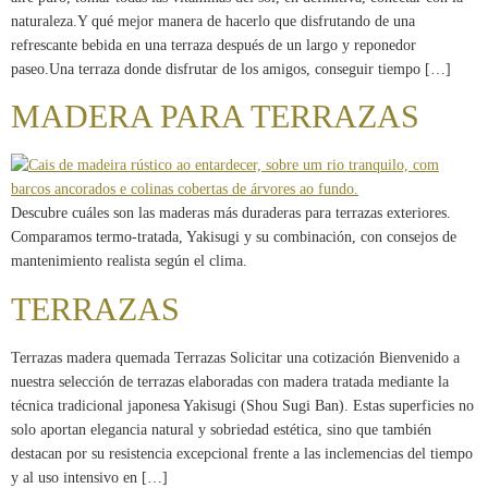
naturaleza.Y qué mejor manera de hacerlo que disfrutando de una
refrescante bebida en una terraza después de un largo y reponedor
paseo.Una terraza donde disfrutar de los amigos, conseguir tiempo […]
MADERA PARA TERRAZAS
Descubre cuáles son las maderas más duraderas para terrazas exteriores.
Comparamos termo-tratada, Yakisugi y su combinación, con consejos de
mantenimiento realista según el clima.
TERRAZAS
Terrazas madera quemada Terrazas Solicitar una cotización Bienvenido a
nuestra selección de terrazas elaboradas con madera tratada mediante la
técnica tradicional japonesa Yakisugi (Shou Sugi Ban). Estas superficies no
solo aportan elegancia natural y sobriedad estética, sino que también
destacan por su resistencia excepcional frente a las inclemencias del tiempo
y al uso intensivo en […]