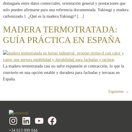
distinguen entre datos comerciales, orientación general y prestaciones que
solo pueden afirmarse para una referencia documentada. Yakisugi y madera
carbonizada 1. ¿Qué es la madera Yakisugi? […]
MADERA TERMOTRATADA:
GUÍA PRÁCTICA EN ESPAÑA
La madera termotratada casi no sufre expansión ni contracción, lo que la
convierte en una opción estable y duradera para fachadas y terrazas en
España.
Siguiente
→
+34 613 099 044