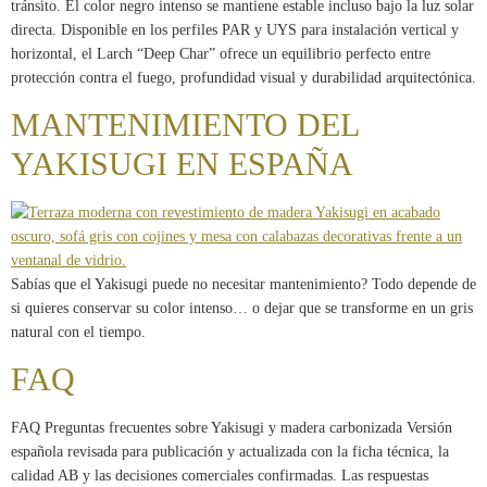
tránsito. El color negro intenso se mantiene estable incluso bajo la luz solar
directa. Disponible en los perfiles PAR y UYS para instalación vertical y
horizontal, el Larch “Deep Char” ofrece un equilibrio perfecto entre
protección contra el fuego, profundidad visual y durabilidad arquitectónica.
MANTENIMIENTO DEL
YAKISUGI EN ESPAÑA
Sabías que el Yakisugi puede no necesitar mantenimiento? Todo depende de
si quieres conservar su color intenso… o dejar que se transforme en un gris
natural con el tiempo.
FAQ
FAQ Preguntas frecuentes sobre Yakisugi y madera carbonizada Versión
española revisada para publicación y actualizada con la ficha técnica, la
calidad AB y las decisiones comerciales confirmadas. Las respuestas