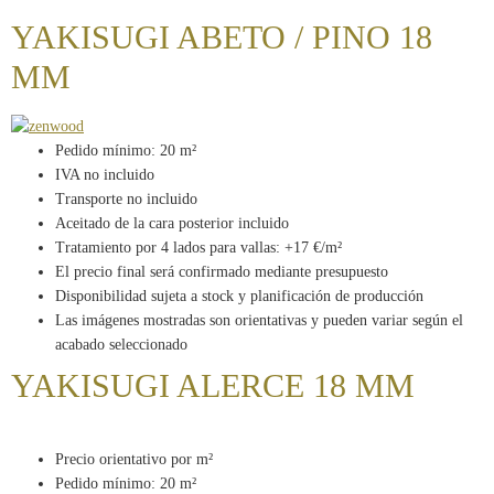
YAKISUGI ABETO / PINO 18
MM
Pedido mínimo: 20 m²
IVA no incluido
Transporte no incluido
Aceitado de la cara posterior incluido
Tratamiento por 4 lados para vallas: +17 €/m²
El precio final será confirmado mediante presupuesto
Disponibilidad sujeta a stock y planificación de producción
Las imágenes mostradas son orientativas y pueden variar según el
acabado seleccionado
YAKISUGI ALERCE 18 MM
Precio orientativo por m²
Pedido mínimo: 20 m²