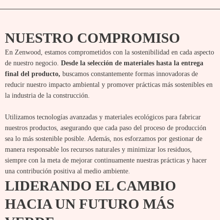
NUESTRO COMPROMISO
En Zenwood, estamos comprometidos con la sostenibilidad en cada aspecto
de nuestro negocio.
Desde la selección de materiales hasta la entrega
final del producto,
buscamos constantemente formas innovadoras de
reducir nuestro impacto ambiental y promover prácticas más sostenibles en
la industria de la construcción.
Utilizamos tecnologías avanzadas y materiales ecológicos para fabricar
nuestros productos, asegurando que cada paso del proceso de producción
sea lo más sostenible posible. Además, nos esforzamos por gestionar de
manera responsable los recursos naturales y minimizar los residuos,
siempre con la meta de mejorar continuamente nuestras prácticas y hacer
una contribución positiva al medio ambiente.
LIDERANDO EL CAMBIO
HACIA UN FUTURO MÁS