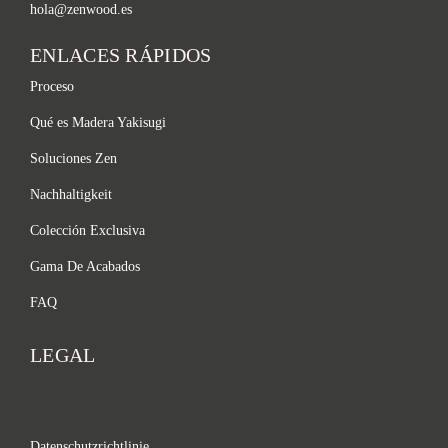
hola@zenwood.es
ENLACES RÁPIDOS
Proceso
Qué es Madera Yakisugi
Soluciones Zen
Nachhaltigkeit
Colección Exclusiva
Gama De Acabados
FAQ
LEGAL
Datenschutzrichtlinie