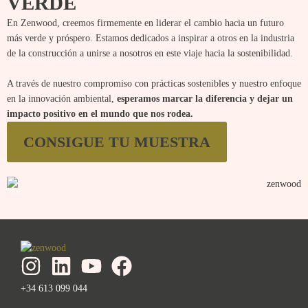
VERDE
En Zenwood, creemos firmemente en liderar el cambio hacia un futuro
más verde y próspero. Estamos dedicados a inspirar a otros en la industria
de la construcción a unirse a nosotros en este viaje hacia la sostenibilidad.
A través de nuestro compromiso con prácticas sostenibles y nuestro enfoque
en la innovación ambiental,
esperamos marcar la diferencia y dejar un
impacto positivo en el mundo que nos rodea.
CONSIGUE TU MUESTRA
+34 613 099 044