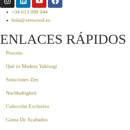
+34 613 099 044
hola@zenwood.es
ENLACES RÁPIDOS
Proceso
Qué es Madera Yakisugi
Soluciones Zen
Nachhaltigkeit
Colección Exclusiva
Gama De Acabados