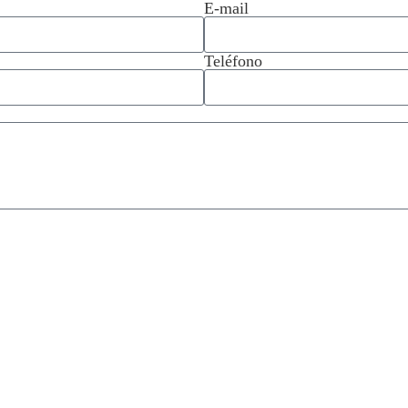
E-mail
Teléfono