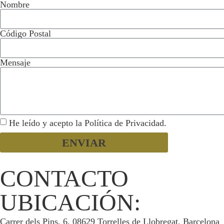
Nombre
Código Postal
Mensaje
He leído y acepto la Política de Privacidad.
ENVIAR
CONTACTO
UBICACIÓN:
Carrer dels Pins, 6, 08629 Torrelles de Llobregat, Barcelona