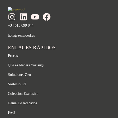
+34 613 099 044
hola@zenwood.es
ENLACES RÁPIDOS
Proceso
Qué es Madera Yakisugi
Soluciones Zen
Sostenibilità
Colección Exclusiva
Gama De Acabados
FAQ