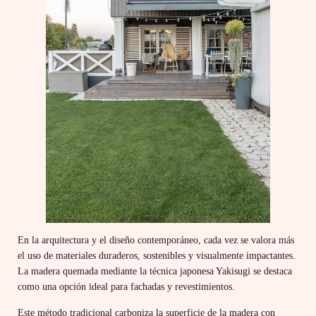
En la arquitectura y el diseño contemporáneo, cada vez se valora más
el uso de materiales duraderos, sostenibles y visualmente impactantes.
La madera quemada mediante la técnica japonesa Yakisugi se destaca
como una opción ideal para fachadas y revestimientos.
Este método tradicional carboniza la superficie de la madera con