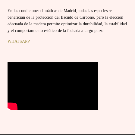
En las condiciones climáticas de Madrid, todas las especies se
benefician de la protección del Escudo de Carbono, pero la elección
adecuada de la madera permite optimizar la durabilidad, la estabilidad
y el comportamiento estético de la fachada a largo plazo.
WHATSAPP