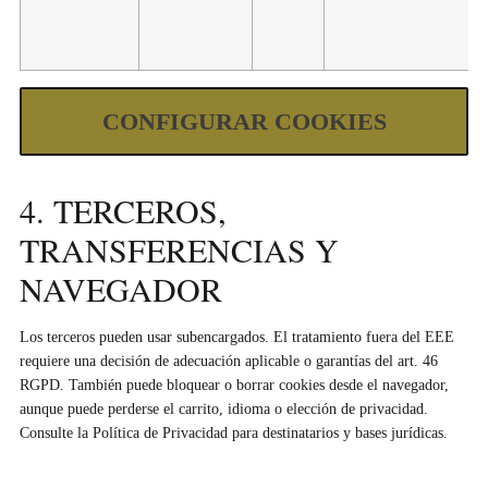
CONFIGURAR COOKIES
4. TERCEROS,
TRANSFERENCIAS Y
NAVEGADOR
Los terceros pueden usar subencargados. El tratamiento fuera del EEE
requiere una decisión de adecuación aplicable o garantías del art. 46
RGPD. También puede bloquear o borrar cookies desde el navegador,
aunque puede perderse el carrito, idioma o elección de privacidad.
Consulte la Política de Privacidad para destinatarios y bases jurídicas.