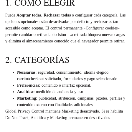
1. CÓMO ELEGIR
Puede
Aceptar todas
,
Rechazar todas
o configurar cada categoría. Las
opciones opcionales están desactivadas por defecto y rechazar es tan
accesible como aceptar. El control permanente «Configurar cookies»
permite cambiar o retirar la decisión. La retirada bloquea nuevas cargas
y elimina el almacenamiento conocido que el navegador permite retirar.
2. CATEGORÍAS
Necesarias:
seguridad, consentimiento, idioma elegido,
carrito/checkout solicitado, formularios y pago seleccionado.
Preferencias:
contenido o interfaz opcional.
Analítica:
medición de audiencia y uso.
Marketing:
publicidad, atribución, campañas, píxeles, perfiles y
contenido externo con finalidades adicionales.
Global Privacy Control mantiene Marketing desactivado. Si se habilita
Do Not Track, Analítica y Marketing permanecen desactivados.