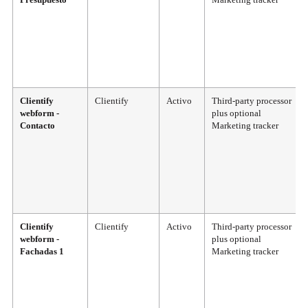
Clientify
Clientify
Activo
Third-party processor
webform -
plus optional
Contacto
Marketing tracker
Clientify
Clientify
Activo
Third-party processor
webform -
plus optional
Fachadas 1
Marketing tracker