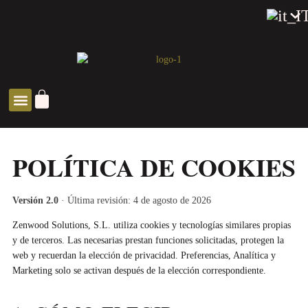
SOLUCIONES ZEN
POLÍTICA DE COOKIES
Versión 2.0
· Última revisión: 4 de agosto de 2026
Zenwood Solutions, S.L. utiliza cookies y tecnologías similares propias
y de terceros. Las necesarias prestan funciones solicitadas, protegen la
web y recuerdan la elección de privacidad. Preferencias, Analítica y
Marketing solo se activan después de la elección correspondiente.