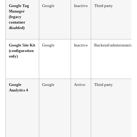
Google Tag
Google
Inactivo
Third party
Manager
(legacy
container
disabled)
Google Site Kit
Google
Inactivo
Backend/administrative
(configuration
only)
Google
Google
Activo
Third party
Analytics 4