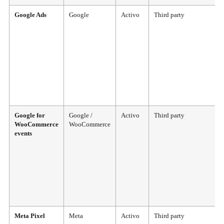
Google Ads
Google
Activo
Third party
Google for
Google /
Activo
Third party
WooCommerce
WooCommerce
events
Meta Pixel
Meta
Activo
Third party