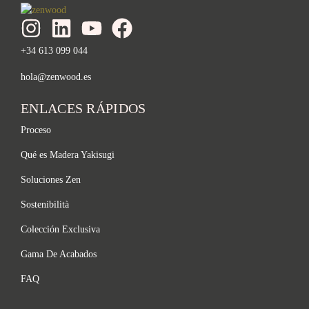
+34 613 099 044
hola@zenwood.es
ENLACES RÁPIDOS
Proceso
Qué es Madera Yakisugi
Soluciones Zen
Sostenibilità
Colección Exclusiva
Gama De Acabados
FAQ