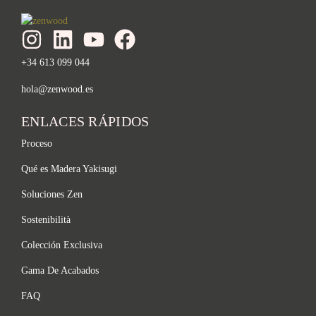
+34 613 099 044
hola@zenwood.es
ENLACES RÁPIDOS
Proceso
Qué es Madera Yakisugi
Soluciones Zen
Sostenibilità
Colección Exclusiva
Gama De Acabados
FAQ