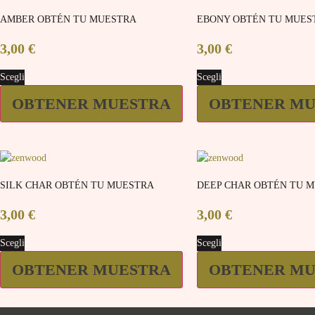
AMBER OBTÉN TU MUESTRA
EBONY OBTÉN TU MUES
3,00
€
3,00
€
Scegli
Scegli
OBTENER MUESTRA
OBTENER MU
SILK CHAR OBTÉN TU MUESTRA
DEEP CHAR OBTÉN TU 
3,00
€
3,00
€
Scegli
Scegli
OBTENER MUESTRA
OBTENER MU