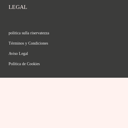
LEGAL
politica sulla riservatezza
Términos y Condiciones
Aviso Legal
Política de Cookies