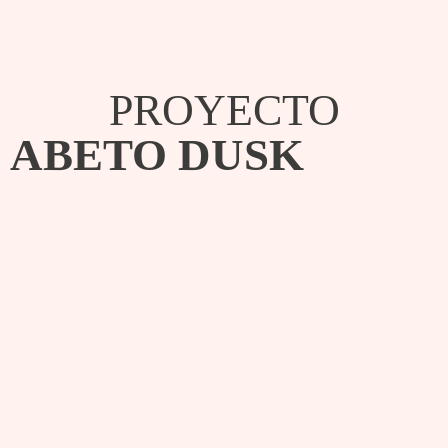
PROYECTO
ABETO DUSK