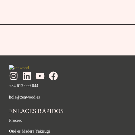
+34 613 099 044
hola@zenwood.es
ENLACES RÁPIDOS
Proceso
Qué es Madera Yakisugi