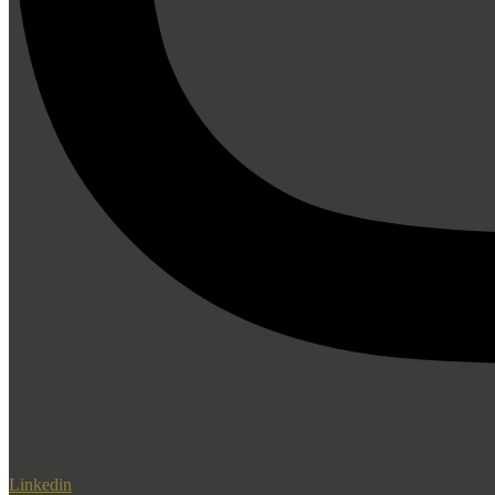
Linkedin