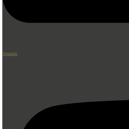
Youtube