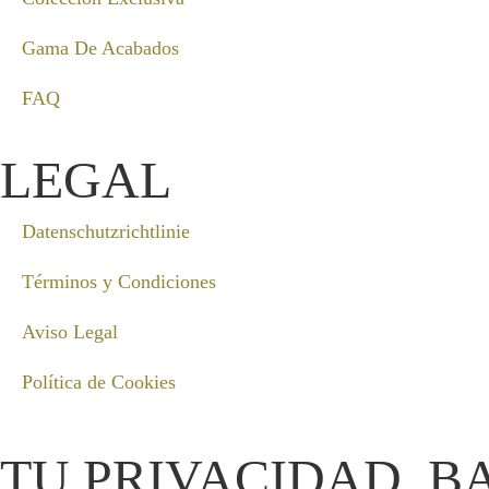
Gama De Acabados
FAQ
LEGAL
Datenschutzrichtlinie
Términos y Condiciones
Aviso Legal
Política de Cookies
TU PRIVACIDAD, B