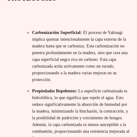
Carbonización Superficial:
El proceso de Yakisugi
implica quemar intencionalmente la capa externa de la
madera hasta que se carboniza. Esta carbonización no
penetra profundamente en la madera, sino que crea una
capa superficial negra rica en carbono. Esta capa
carbonizada actúa activamente como un escudo,
proporcionando a la madera varias mejoras en su
protección.
Propiedades Repelentes:
La superficie carbonizada es
hidrofóbica, lo que significa que repele el agua. Esto
reduce significativamente la absorción de humedad por
la madera, minimizando la hinchazón, la contracción, y
la posibilidad de pudrición y crecimiento de hongos.
Además, la capa carbonizada es menos susceptible a la
combustión, proporcionando una resistencia mejorada al