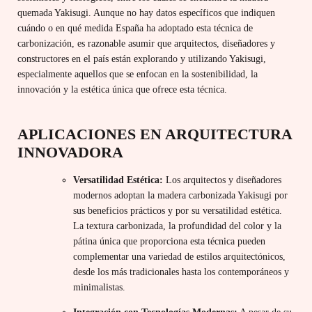
quemada Yakisugi. Aunque no hay datos específicos que indiquen
cuándo o en qué medida España ha adoptado esta técnica de
carbonización, es razonable asumir que arquitectos, diseñadores y
constructores en el país están explorando y utilizando Yakisugi,
especialmente aquellos que se enfocan en la sostenibilidad, la
innovación y la estética única que ofrece esta técnica.
APLICACIONES EN ARQUITECTURA
INNOVADORA
Versatilidad Estética:
Los arquitectos y diseñadores
modernos adoptan la madera carbonizada Yakisugi por
sus beneficios prácticos y por su versatilidad estética.
La textura carbonizada, la profundidad del color y la
pátina única que proporciona esta técnica pueden
complementar una variedad de estilos arquitectónicos,
desde los más tradicionales hasta los contemporáneos y
minimalistas.