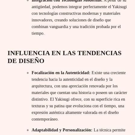
Integración con Tecnologías Modernas:
A pesar de su
antigüedad, podemos integrar perfectamente el Yakisugi
con tecnologías constructivas modernas y materiales
innovadores, creando soluciones de diseño que
combinan vanguardia y una tradición probada por el
tiempo.
INFLUENCIA EN LAS TENDENCIAS
DE DISEÑO
Focalización en la Autenticidad:
Existe una creciente
tendencia hacia la autenticidad en el diseño y la
arquitectura, con una apreciación renovada por los
materiales que cuentan una historia o poseen un carácter
distintivo. El Yakisugi ofrece, con su superficie rica en
texturas y su patina que evoluciona con el tiempo, una
expresión auténtica altamente valorada en el diseño
contemporáneo.
Adaptabilidad y Personalización:
La técnica permite