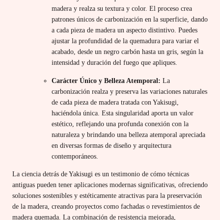
madera y realza su textura y color. El proceso crea
patrones únicos de carbonización en la superficie, dando
a cada pieza de madera un aspecto distintivo. Puedes
ajustar la profundidad de la quemadura para variar el
acabado, desde un negro carbón hasta un gris, según la
intensidad y duración del fuego que apliques.
Carácter Único y Belleza Atemporal:
La
carbonización realza y preserva las variaciones naturales
de cada pieza de madera tratada con Yakisugi,
haciéndola única. Esta singularidad aporta un valor
estético, reflejando una profunda conexión con la
naturaleza y brindando una belleza atemporal apreciada
en diversas formas de diseño y arquitectura
contemporáneos.
La ciencia detrás de Yakisugi es un testimonio de cómo técnicas
antiguas pueden tener aplicaciones modernas significativas, ofreciendo
soluciones sostenibles y estéticamente atractivas para la preservación
de la madera, creando proyectos como fachadas o revestimientos de
madera quemada. La combinación de resistencia mejorada,