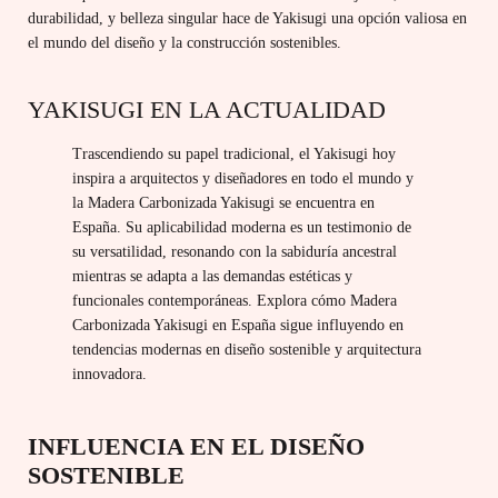
durabilidad, y belleza singular hace de Yakisugi una opción valiosa en
el mundo del diseño y la construcción sostenibles.
YAKISUGI EN LA ACTUALIDAD
Trascendiendo su papel tradicional, el Yakisugi hoy
inspira a arquitectos y diseñadores en todo el mundo y
la Madera Carbonizada Yakisugi se encuentra en
España. Su aplicabilidad moderna es un testimonio de
su versatilidad, resonando con la sabiduría ancestral
mientras se adapta a las demandas estéticas y
funcionales contemporáneas. Explora cómo Madera
Carbonizada Yakisugi en España sigue influyendo en
tendencias modernas en diseño sostenible y arquitectura
innovadora.
INFLUENCIA EN EL DISEÑO
SOSTENIBLE