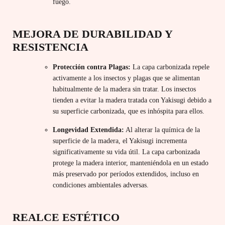
fuego.
MEJORA DE DURABILIDAD Y
RESISTENCIA
Protección contra Plagas:
La capa carbonizada repele
activamente a los insectos y plagas que se alimentan
habitualmente de la madera sin tratar. Los insectos
tienden a evitar la madera tratada con Yakisugi debido a
su superficie carbonizada, que es inhóspita para ellos.
Longevidad Extendida:
Al alterar la química de la
superficie de la madera, el Yakisugi incrementa
significativamente su vida útil. La capa carbonizada
protege la madera interior, manteniéndola en un estado
más preservado por períodos extendidos, incluso en
condiciones ambientales adversas.
REALCE ESTÉTICO