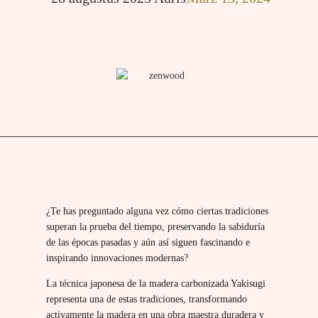
¿Te has preguntado alguna vez cómo ciertas tradiciones
superan la prueba del tiempo, preservando la sabiduría
de las épocas pasadas y aún así siguen fascinando e
inspirando innovaciones modernas?
La técnica japonesa de la madera carbonizada Yakisugi
representa una de estas tradiciones, transformando
activamente la madera en una obra maestra duradera y