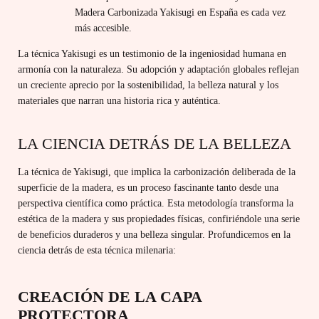
Madera Carbonizada Yakisugi en España es cada vez
más accesible.
La técnica Yakisugi es un testimonio de la ingeniosidad humana en
armonía con la naturaleza. Su adopción y adaptación globales reflejan
un creciente aprecio por la sostenibilidad, la belleza natural y los
materiales que narran una historia rica y auténtica.
LA CIENCIA DETRÁS DE LA BELLEZA
La técnica de Yakisugi, que implica la carbonización deliberada de la
superficie de la madera, es un proceso fascinante tanto desde una
perspectiva científica como práctica. Esta metodología transforma la
estética de la madera y sus propiedades físicas, confiriéndole una serie
de beneficios duraderos y una belleza singular. Profundicemos en la
ciencia detrás de esta técnica milenaria:
CREACIÓN DE LA CAPA
PROTECTORA