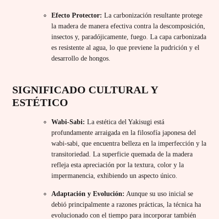
Efecto Protector:
La carbonización resultante protege
la madera de manera efectiva contra la descomposición,
insectos y, paradójicamente, fuego. La capa carbonizada
es resistente al agua, lo que previene la pudrición y el
desarrollo de hongos.
SIGNIFICADO CULTURAL Y
ESTÉTICO
Wabi-Sabi:
La estética del Yakisugi está
profundamente arraigada en la filosofía japonesa del
wabi-sabi, que encuentra belleza en la imperfección y la
transitoriedad. La superficie quemada de la madera
refleja esta apreciación por la textura, color y la
impermanencia, exhibiendo un aspecto único.
Adaptación y Evolución:
Aunque su uso inicial se
debió principalmente a razones prácticas, la técnica ha
evolucionado con el tiempo para incorporar también