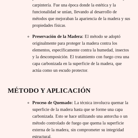
carpintería. Fue una época donde la estética y la
funcionalidad se unían, llevando al desarrollo de
métodos que mejoraban la apariencia de la madera y sus
propiedades físicas.
Preservación de la Madera:
El método se adoptó
originalmente para proteger la madera contra los
elementos, específicamente contra la humedad, insectos
y la descomposición. El tratamiento con fuego crea una
capa carbonizada en la superficie de la madera, que
actúa como un escudo protector.
MÉTODO Y APLICACIÓN
Proceso de Quemado:
La técnica involucra quemar la
superficie de la madera hasta que se forme una capa
carbonizada. Esto se hace utilizando una antorcha o un
método controlado de fuego que quema la superficie
externa de la madera, sin comprometer su integridad
estructural.