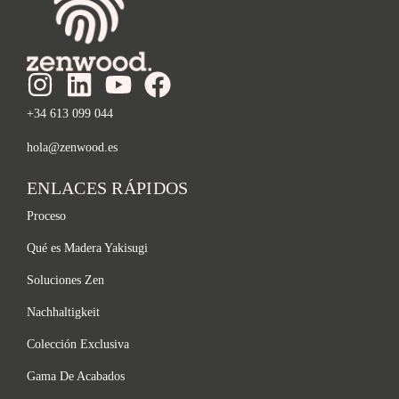
+34 613 099 044
hola@zenwood.es
ENLACES RÁPIDOS
Proceso
Qué es Madera Yakisugi
Soluciones Zen
Nachhaltigkeit
Colección Exclusiva
Gama De Acabados