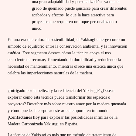
una gran adaptabilidad y personalización, ya que el
grado de quemado puede ajustarse para crear diferentes
acabados y efectos, lo que la hace atractiva para
proyectos que requieren un toque personalizado o
único.
En una era que valora la sostenibilidad, el Yakisugi emerge como un
símbolo de equilibrio entre la conservación ambiental y la innovación
estética. Este segmento destaca cómo la técnica apoya el uso
consciente de recursos, fomentando la durabilidad y reduciendo la
necesidad de mantenimiento, mientras ofrece una estética única que
celebra las imperfecciones naturales de la madera.
¿Intrigado por la belleza y la resiliencia del Yakisugi? ¿Deseas
explorar cómo esta técnica puede transformar tus espacios o
proyectos? Descubre más sobre nuestro amor por la madera quemada
y cómo puedes incorporar este arte atemporal en tu mundo.
¡Contáctanos hoy
para explorar las posibilidades infinitas de la
Madera Carbonizada Yakisugi en España.
La técnica de Yakisugi es más que un método de tratamiento de