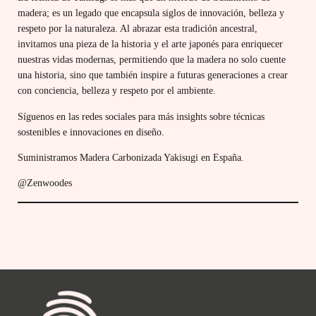
madera; es un legado que encapsula siglos de innovación, belleza y
respeto por la naturaleza. Al abrazar esta tradición ancestral,
invitamos una pieza de la historia y el arte japonés para enriquecer
nuestras vidas modernas, permitiendo que la madera no solo cuente
una historia, sino que también inspire a futuras generaciones a crear
con conciencia, belleza y respeto por el ambiente.
Síguenos en las redes sociales para más insights sobre técnicas
sostenibles e innovaciones en diseño.
Suministramos Madera Carbonizada Yakisugi en España.
@Zenwoodes