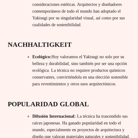
consideraciones estéticas. Arquitectos y diseñadores
contemporáneos de todo el mundo han adoptado el
Yakisugi por su singularidad visual, así como por sus
cualidades de sostenibilidad.
NACHHALTIGKEIT
Ecológico:
Hoy valoramos el Yakisugi no solo por su
belleza y durabilidad, sino también por ser una opción
ecológica. La técnica no requiere productos químicos
conservantes, convirtiéndola en una elección sostenible
para revestimientos y otros usos arquitectónicos.
POPULARIDAD GLOBAL
Difusión Internacional:
La técnica ha trascendido sus
raíces japonesas. Ha ganado popularidad en todo el
mundo, especialmente en proyectos de arquitectura y
diseño que valoran materiales naturales y sostenibilidad.