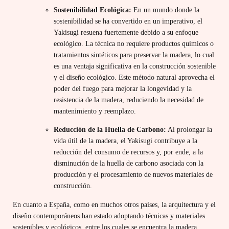
Sostenibilidad Ecológica:
En un mundo donde la
sostenibilidad se ha convertido en un imperativo, el
Yakisugi resuena fuertemente debido a su enfoque
ecológico. La técnica no requiere productos químicos o
tratamientos sintéticos para preservar la madera, lo cual
es una ventaja significativa en la construcción sostenible
y el diseño ecológico. Este método natural aprovecha el
poder del fuego para mejorar la longevidad y la
resistencia de la madera, reduciendo la necesidad de
mantenimiento y reemplazo.
Reducción de la Huella de Carbono:
Al prolongar la
vida útil de la madera, el Yakisugi contribuye a la
reducción del consumo de recursos y, por ende, a la
disminución de la huella de carbono asociada con la
producción y el procesamiento de nuevos materiales de
construcción.
En cuanto a España, como en muchos otros países, la arquitectura y el
diseño contemporáneos han estado adoptando técnicas y materiales
sostenibles y ecológicos, entre los cuales se encuentra la madera