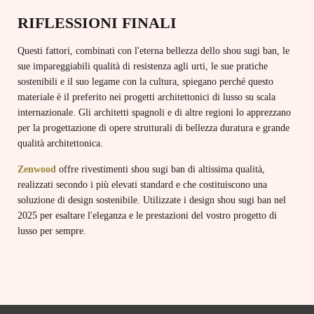
RIFLESSIONI FINALI
Questi fattori, combinati con l'eterna bellezza dello shou sugi ban, le
sue impareggiabili qualità di resistenza agli urti, le sue pratiche
sostenibili e il suo legame con la cultura, spiegano perché questo
materiale è il preferito nei progetti architettonici di lusso su scala
internazionale. Gli architetti spagnoli e di altre regioni lo apprezzano
per la progettazione di opere strutturali di bellezza duratura e grande
qualità architettonica.
Zenwood
offre rivestimenti shou sugi ban di altissima qualità,
realizzati secondo i più elevati standard e che costituiscono una
soluzione di design sostenibile. Utilizzate i design shou sugi ban nel
2025 per esaltare l'eleganza e le prestazioni del vostro progetto di
lusso per sempre.