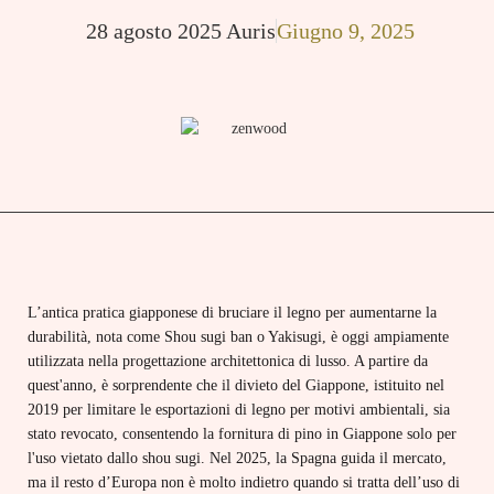
28 agosto 2025
Auris
Giugno 9, 2025
L’antica pratica giapponese di bruciare il legno per aumentarne la
durabilità, nota come Shou sugi ban o Yakisugi, è oggi ampiamente
utilizzata nella progettazione architettonica di lusso. A partire da
quest'anno, è sorprendente che il divieto del Giappone, istituito nel
2019 per limitare le esportazioni di legno per motivi ambientali, sia
stato revocato, consentendo la fornitura di pino in Giappone solo per
l'uso vietato dallo shou sugi. Nel 2025, la Spagna guida il mercato,
ma il resto d’Europa non è molto indietro quando si tratta dell’uso di