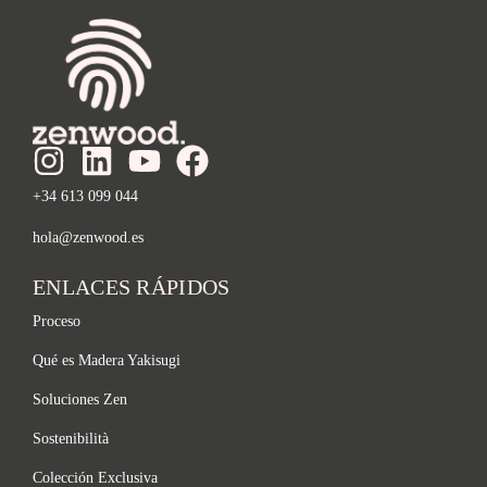
+34 613 099 044
hola@zenwood.es
ENLACES RÁPIDOS
Proceso
Qué es Madera Yakisugi
Soluciones Zen
Sostenibilità
Colección Exclusiva