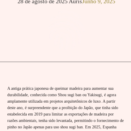
28 de agosto de 2025
Auris
Junho 9, 2025
A antiga prática japonesa de queimar madeira para aumentar sua
durabilidade, conhecida como Shou sugi ban ou Yakisugi, é agora
amplamente utilizada em projetos arquitetônicos de luxo. A partir
deste ano, é surpreendente que a proibição do Japão, que tinha sido
estabelecida em 2019 para limitar as exportações de madeira por
razões ambientais, tenha sido levantada, permitindo o fornecimento de
pinho no Japão apenas para uso shou sugi ban. Em 2025, Espanha