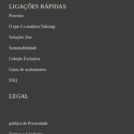
LIGAÇÕES RÁPIDAS
Processo
O que é a madeira Yakisugi
Soluções Zen
Sustentabilidade
Coleção Exclusiva
Gama de acabamentos
FAQ
LEGAL
política de Privacidade