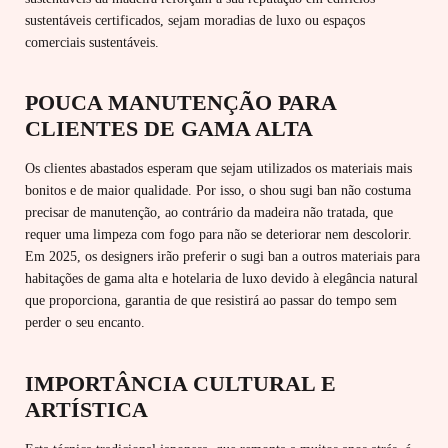
sustentáveis ​​certificados, sejam moradias de luxo ou espaços
comerciais sustentáveis.
POUCA MANUTENÇÃO PARA
CLIENTES DE GAMA ALTA
Os clientes abastados esperam que sejam utilizados os materiais mais
bonitos e de maior qualidade. Por isso, o shou sugi ban não costuma
precisar de manutenção, ao contrário da madeira não tratada, que
requer uma limpeza com fogo para não se deteriorar nem descolorir.
Em 2025, os designers irão preferir o sugi ban a outros materiais para
habitações de gama alta e hotelaria de luxo devido à elegância natural
que proporciona, garantia de que resistirá ao passar do tempo sem
perder o seu encanto.
IMPORTÂNCIA CULTURAL E
ARTÍSTICA