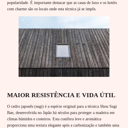
popularidade. É importante destacar que as casas de luxo e os hotéis
com charme são os locais onde esta técnica já se impôs.
MAIOR RESISTÊNCIA E VIDA ÚTIL
O cedro japonês (sugi) é a espécie original para a técnica Shou Sugi
Ban, desenvolvida no Japão há séculos para proteger a madeira em
climas húmidos e costeiros. Esta conífera leve e aromática
proporciona uma textura elegante após a carbonização e também uma