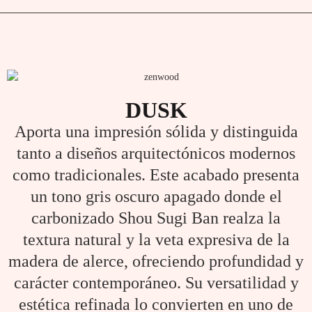
DUSK
Aporta una impresión sólida y distinguida
tanto a diseños arquitectónicos modernos
como tradicionales. Este acabado presenta
un tono gris oscuro apagado donde el
carbonizado Shou Sugi Ban realza la
textura natural y la veta expresiva de la
madera de alerce, ofreciendo profundidad y
carácter contemporáneo. Su versatilidad y
estética refinada lo convierten en uno de