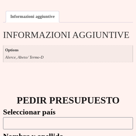
Informazioni aggiuntive
INFORMAZIONI AGGIUNTIVE
Options
Alerce, Abeto/ Termo-D
PEDIR PRESUPUESTO
Seleccionar país