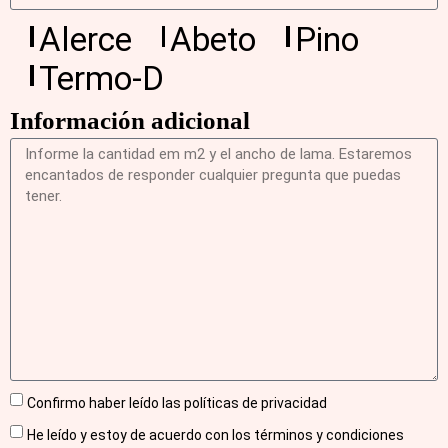
Alerce
Abeto
Pino
Termo-D
Información adicional
Confirmo haber leído las políticas de privacidad
He leído y estoy de acuerdo con los términos y condiciones