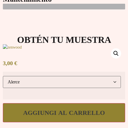
OBTÉN TU MUESTRA
3,00
€
AGGIUNGI AL CARRELLO