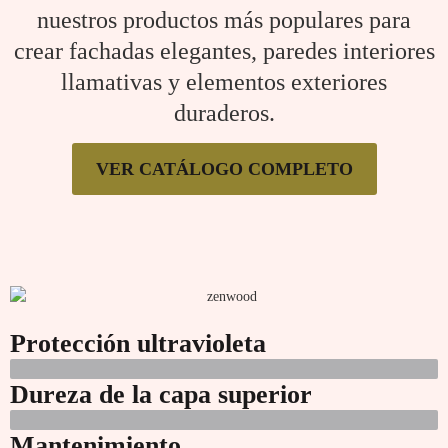
nuestros productos más populares para
crear fachadas elegantes, paredes interiores
llamativas y elementos exteriores
duraderos.
VER CATÁLOGO COMPLETO
Protección ultravioleta
Dureza de la capa superior
Mantenimiento