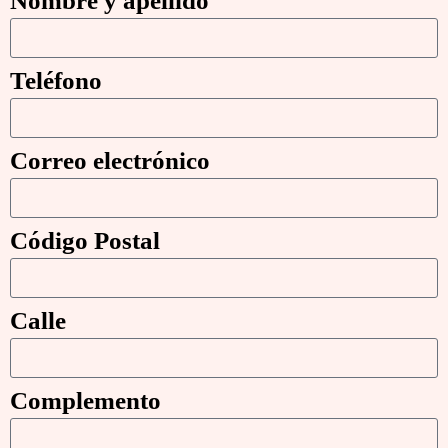
Nombre y apellido
Teléfono
Correo electrónico
Código Postal
Calle
Complemento