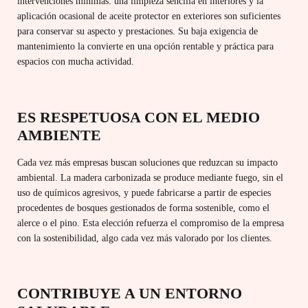
intervenciones mínimas: una limpieza sencilla en interiores y la
aplicación ocasional de aceite protector en exteriores son suficientes
para conservar su aspecto y prestaciones. Su baja exigencia de
mantenimiento la convierte en una opción rentable y práctica para
espacios con mucha actividad.
ES RESPETUOSA CON EL MEDIO
AMBIENTE
Cada vez más empresas buscan soluciones que reduzcan su impacto
ambiental. La madera carbonizada se produce mediante fuego, sin el
uso de químicos agresivos, y puede fabricarse a partir de especies
procedentes de bosques gestionados de forma sostenible, como el
alerce o el pino. Esta elección refuerza el compromiso de la empresa
con la sostenibilidad, algo cada vez más valorado por los clientes.
CONTRIBUYE A UN ENTORNO