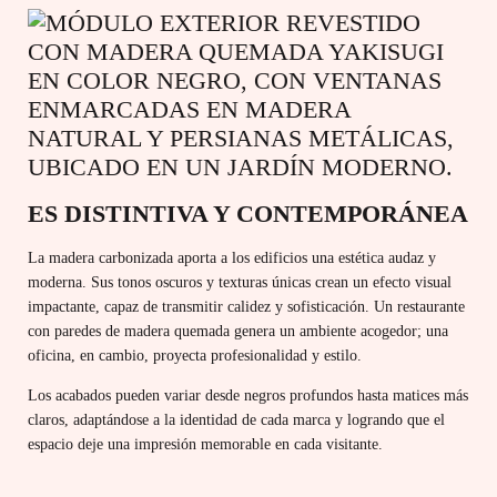
ES DISTINTIVA Y CONTEMPORÁNEA
La madera carbonizada aporta a los edificios una estética audaz y
moderna. Sus tonos oscuros y texturas únicas crean un efecto visual
impactante, capaz de transmitir calidez y sofisticación. Un restaurante
con paredes de madera quemada genera un ambiente acogedor; una
oficina, en cambio, proyecta profesionalidad y estilo.
Los acabados pueden variar desde negros profundos hasta matices más
claros, adaptándose a la identidad de cada marca y logrando que el
espacio deje una impresión memorable en cada visitante.