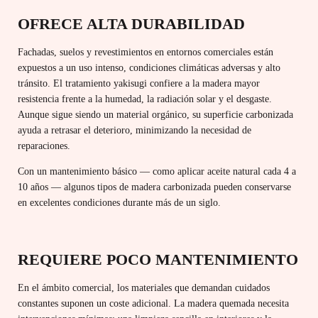
OFRECE ALTA DURABILIDAD
Fachadas, suelos y revestimientos en entornos comerciales están
expuestos a un uso intenso, condiciones climáticas adversas y alto
tránsito. El tratamiento yakisugi confiere a la madera mayor
resistencia frente a la humedad, la radiación solar y el desgaste.
Aunque sigue siendo un material orgánico, su superficie carbonizada
ayuda a retrasar el deterioro, minimizando la necesidad de
reparaciones.
Con un mantenimiento básico — como aplicar aceite natural cada 4 a
10 años — algunos tipos de madera carbonizada pueden conservarse
en excelentes condiciones durante más de un siglo.
REQUIERE POCO MANTENIMIENTO
En el ámbito comercial, los materiales que demandan cuidados
constantes suponen un coste adicional. La madera quemada necesita