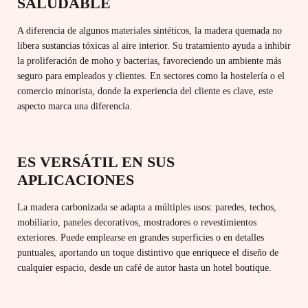
SALUDABLE
A diferencia de algunos materiales sintéticos, la madera quemada no
libera sustancias tóxicas al aire interior. Su tratamiento ayuda a inhibir
la proliferación de moho y bacterias, favoreciendo un ambiente más
seguro para empleados y clientes. En sectores como la hostelería o el
comercio minorista, donde la experiencia del cliente es clave, este
aspecto marca una diferencia.
ES VERSÁTIL EN SUS
APLICACIONES
La madera carbonizada se adapta a múltiples usos: paredes, techos,
mobiliario, paneles decorativos, mostradores o revestimientos
exteriores. Puede emplearse en grandes superficies o en detalles
puntuales, aportando un toque distintivo que enriquece el diseño de
cualquier espacio, desde un café de autor hasta un hotel boutique.