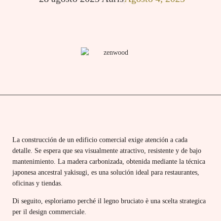
La construcción de un edificio comercial exige atención a cada
detalle. Se espera que sea visualmente atractivo, resistente y de bajo
mantenimiento. La madera carbonizada, obtenida mediante la técnica
japonesa ancestral yakisugi, es una solución ideal para restaurantes,
oficinas y tiendas.
Di seguito, esploriamo perché il legno bruciato è una scelta strategica
per il design commerciale.