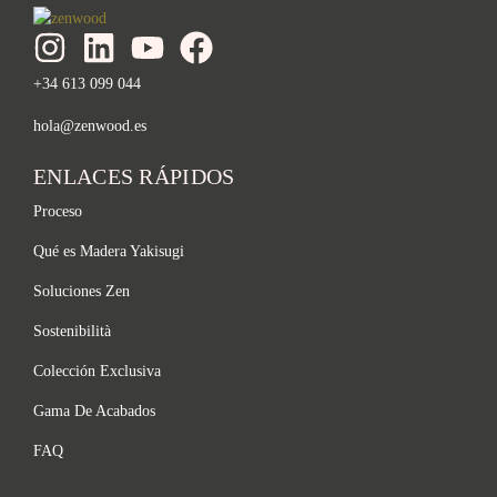
+34 613 099 044
hola@zenwood.es
ENLACES RÁPIDOS
Proceso
Qué es Madera Yakisugi
Soluciones Zen
Sostenibilità
Colección Exclusiva
Gama De Acabados
FAQ