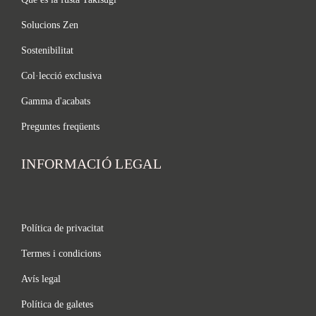
Solucions Zen
Sostenibilitat
Col·lecció exclusiva
Gamma d'acabats
Preguntes freqüents
INFORMACIÓ LEGAL
Política de privacitat
Termes i condicions
Avís legal
Política de galetes