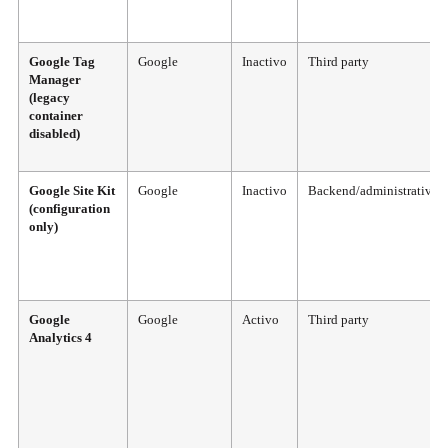
Google Tag
Google
Inactivo
Third party
Manager
(legacy
container
disabled)
Google Site Kit
Google
Inactivo
Backend/administrative
(configuration
only)
Google
Google
Activo
Third party
Analytics 4