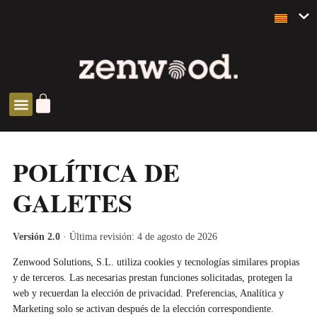
SOBRE NOSALTRES
SOLUCIONS ZEN
POLÍTICA DE
GALETES
Versión 2.0
· Última revisión: 4 de agosto de 2026
Zenwood Solutions, S.L. utiliza cookies y tecnologías similares propias
y de terceros. Las necesarias prestan funciones solicitadas, protegen la
web y recuerdan la elección de privacidad. Preferencias, Analítica y
Marketing solo se activan después de la elección correspondiente.