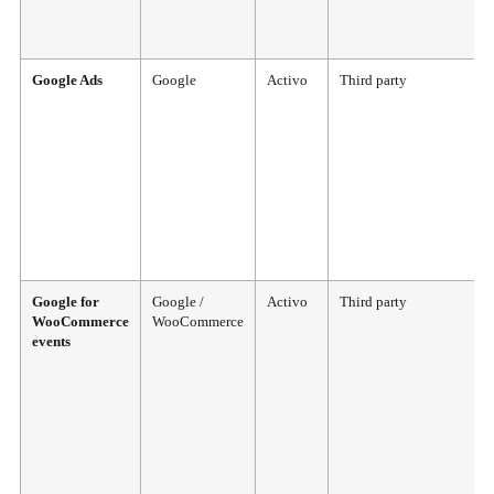
Google Ads
Google
Activo
Third party
Google for
Google /
Activo
Third party
WooCommerce
WooCommerce
events