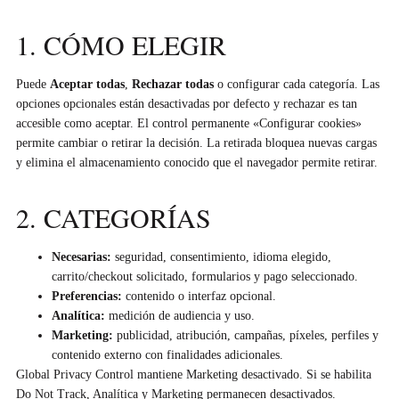
1. CÓMO ELEGIR
Puede
Aceptar todas
,
Rechazar todas
o configurar cada categoría. Las
opciones opcionales están desactivadas por defecto y rechazar es tan
accesible como aceptar. El control permanente «Configurar cookies»
permite cambiar o retirar la decisión. La retirada bloquea nuevas cargas
y elimina el almacenamiento conocido que el navegador permite retirar.
2. CATEGORÍAS
Necesarias:
seguridad, consentimiento, idioma elegido,
carrito/checkout solicitado, formularios y pago seleccionado.
Preferencias:
contenido o interfaz opcional.
Analítica:
medición de audiencia y uso.
Marketing:
publicidad, atribución, campañas, píxeles, perfiles y
contenido externo con finalidades adicionales.
Global Privacy Control mantiene Marketing desactivado. Si se habilita
Do Not Track, Analítica y Marketing permanecen desactivados.