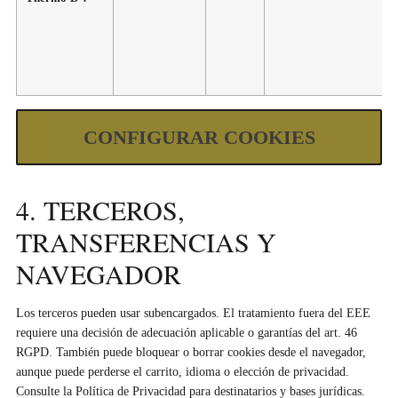
CONFIGURAR COOKIES
4. TERCEROS,
TRANSFERENCIAS Y
NAVEGADOR
Los terceros pueden usar subencargados. El tratamiento fuera del EEE
requiere una decisión de adecuación aplicable o garantías del art. 46
RGPD. También puede bloquear o borrar cookies desde el navegador,
aunque puede perderse el carrito, idioma o elección de privacidad.
Consulte la Política de Privacidad para destinatarios y bases jurídicas.