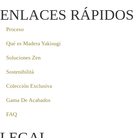
ENLACES RÁPIDOS
Proceso
Qué es Madera Yakisugi
Soluciones Zen
Sostenibilità
Colección Exclusiva
Gama De Acabados
FAQ
LEGAL