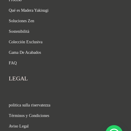
Qué es Madera Yakisugi
Soluciones Zen
Sostenibilità
Colección Exclusiva
Gama De Acabados
FAQ
LEGAL
politica sulla riservatezza
Términos y Condiciones
Aviso Legal