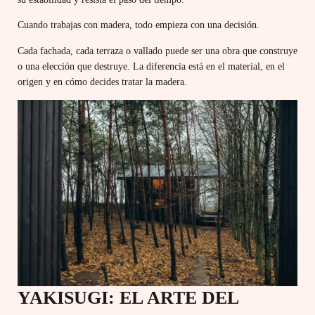
Cuando trabajas con madera, todo empieza con una decisión.
Cada fachada, cada terraza o vallado puede ser una obra que construye
o una elección que destruye. La diferencia está en el material, en el
origen y en cómo decides tratar la madera.
YAKISUGI: EL ARTE DEL