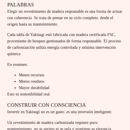
PALABRAS
Elegir un revestimiento de madera responsable es una forma de actuar
con coherencia. Se trata de pensar en su ciclo completo: desde el
origen hasta su mantenimiento.
Cada tabla de Yakisugi está fabricada con madera certificada FSC,
proveniente de bosques gestionados de forma responsable. El proceso
de carbonización utiliza energía controlada y mínima intervención
química.
En resumen:
Menos recursos
Menos residuos
Mayor durabilidad
Esto es sostenibilidad real.
CONSTRUIR CON CONSCIENCIA
Invertir en Yakisugi no es un gasto: es una inversión inteligente.
Un revestimiento de madera carbonizada requiere poco
mantenimiento, no se agrieta ni se pela y mantiene su elegancia