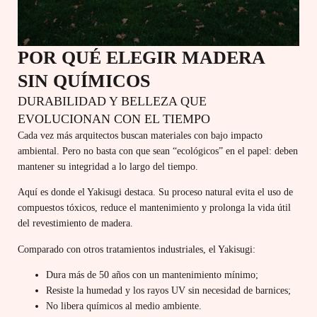
POR QUÉ ELEGIR MADERA
SIN QUÍMICOS
DURABILIDAD Y BELLEZA QUE
EVOLUCIONAN CON EL TIEMPO
Cada vez más arquitectos buscan materiales con bajo impacto
ambiental. Pero no basta con que sean “ecológicos” en el papel: deben
mantener su integridad a lo largo del tiempo.
Aquí es donde el Yakisugi destaca. Su proceso natural evita el uso de
compuestos tóxicos, reduce el mantenimiento y prolonga la vida útil
del revestimiento de madera.
Comparado con otros tratamientos industriales, el Yakisugi:
Dura más de 50 años con un mantenimiento mínimo;
Resiste la humedad y los rayos UV sin necesidad de barnices;
No libera químicos al medio ambiente.