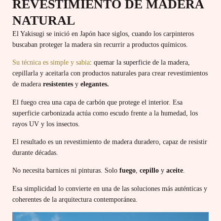
REVESTIMIENTO DE MADERA
NATURAL
El Yakisugi se inició en Japón hace siglos, cuando los carpinteros
buscaban proteger la madera sin recurrir a productos químicos.
Su técnica es simple y sabia
: quemar la superficie de la madera,
cepillarla y aceitarla con productos naturales para crear revestimientos
de madera
resistentes
y
elegantes.
El fuego crea una capa de carbón que protege el interior. Esa
superficie carbonizada actúa como escudo frente a la humedad, los
rayos UV y los insectos.
El resultado es un revestimiento de madera duradero, capaz de resistir
durante décadas.
No necesita barnices ni pinturas. Solo
fuego
,
cepillo
y
aceite
.
Esa simplicidad lo convierte en una de las soluciones más auténticas y
coherentes de la arquitectura contemporánea.