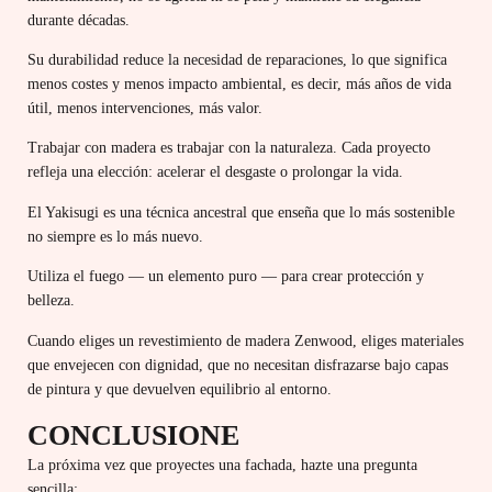
durante décadas.
Su durabilidad reduce la necesidad de reparaciones, lo que significa
menos costes y menos impacto ambiental, es decir, más años de vida
útil, menos intervenciones, más valor.
Trabajar con madera es trabajar con la naturaleza. Cada proyecto
refleja una elección: acelerar el desgaste o prolongar la vida.
El Yakisugi es una técnica ancestral que enseña que lo más sostenible
no siempre es lo más nuevo.
Utiliza el fuego — un elemento puro — para crear protección y
belleza.
Cuando eliges un revestimiento de madera Zenwood, eliges materiales
que envejecen con dignidad, que no necesitan disfrazarse bajo capas
de pintura y que devuelven equilibrio al entorno.
CONCLUSIONE
La próxima vez que proyectes una fachada, hazte una pregunta
sencilla: