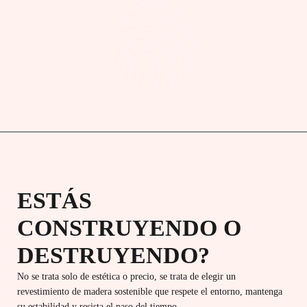
ESTÁS
CONSTRUYENDO O
DESTRUYENDO?
No se trata solo de estética o precio, se trata de elegir un
revestimiento de madera sostenible que respete el entorno, mantenga
su estabilidad y resista el paso del tiempo.