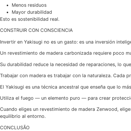
Menos residuos
Mayor durabilidad
Esto es sostenibilidad real.
CONSTRUIR CON CONSCIENCIA
Invertir en Yakisugi no es un gasto: es una inversión intelig
Un revestimiento de madera carbonizada requiere poco man
Su durabilidad reduce la necesidad de reparaciones, lo que
Trabajar con madera es trabajar con la naturaleza. Cada pro
El Yakisugi es una técnica ancestral que enseña que lo má
Utiliza el fuego — un elemento puro — para crear protecci
Cuando eliges un revestimiento de madera Zenwood, eliges
equilibrio al entorno.
CONCLUSÃO