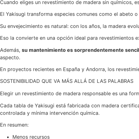
Cuando eliges un revestimiento de madera sin químicos, e
El Yakisugi transforma especies comunes como el abeto o e
Su envejecimiento es natural: con los años, la madera evolu
Eso la convierte en una opción ideal para revestimientos 
Además,
su mantenimiento es sorprendentemente sencil
aspecto.
En proyectos recientes en España y Andorra, los revestim
SOSTENIBILIDAD QUE VA MÁS ALLÁ DE LAS PALABRAS
Elegir un revestimiento de madera responsable es una form
Cada tabla de Yakisugi está fabricada con madera certifi
controlada y mínima intervención química.
En resumen:
Menos recursos