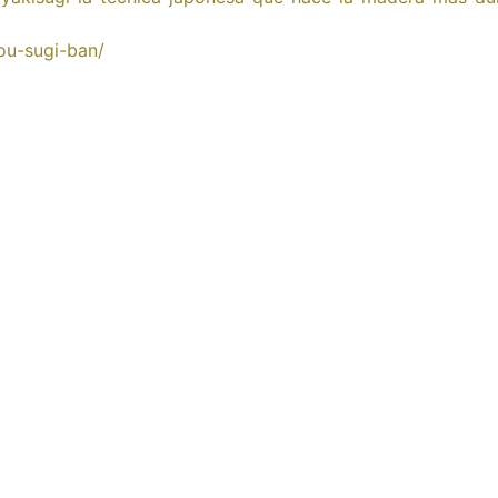
ou-sugi-ban/