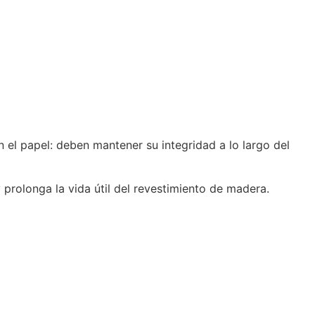
el papel: deben mantener su integridad a lo largo del
prolonga la vida útil del revestimiento de madera.