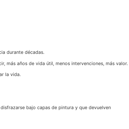
cia durante décadas.
r, más años de vida útil, menos intervenciones, más valor.
r la vida.
disfrazarse bajo capas de pintura y que devuelven