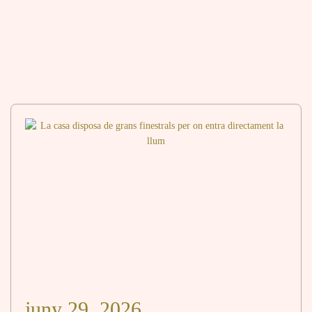
juny 29, 2026