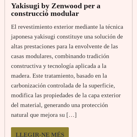
Yakisugi by Zenwood per a
construcció modular
El revestimiento exterior mediante la técnica
japonesa yakisugi constituye una solución de
altas prestaciones para la envolvente de las
casas modulares, combinando tradición
constructiva y tecnología aplicada a la
madera. Este tratamiento, basado en la
carbonización controlada de la superficie,
modifica las propiedades de la capa exterior
del material, generando una protección
natural que mejora su […]
LLEGIR-NE MÉS