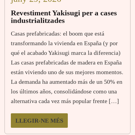
Revestiment Yakisugi per a cases
industrialitzades
Casas prefabricadas: el boom que está
transformando la vivienda en España (y por
qué el acabado Yakisugi marca la diferencia)
Las casas prefabricadas de madera en España
están viviendo uno de sus mejores momentos.
La demanda ha aumentado más de un 50% en
los últimos años, consolidándose como una
alternativa cada vez más popular frente […]
LLEGIR-NE MÉS