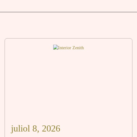
juliol 8, 2026