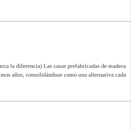
rca la diferencia) Las casas prefabricadas de madera
mos años, consolidándose como una alternativa cada