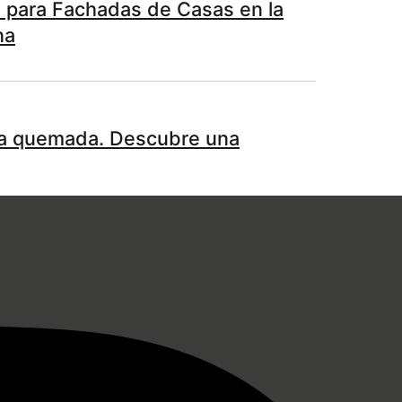
as para Fachadas de Casas en la
na
a quemada. Descubre una