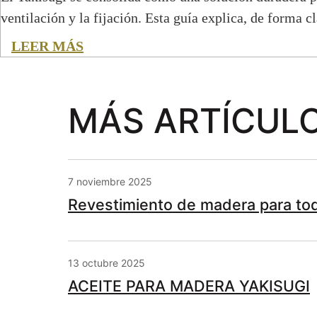
ventilación y la fijación. Esta guía explica, de forma c
LEER MÁS
MÁS ARTÍCUL
7 noviembre 2025
Revestimiento de madera para tod
13 octubre 2025
ACEITE PARA MADERA YAKISUGI