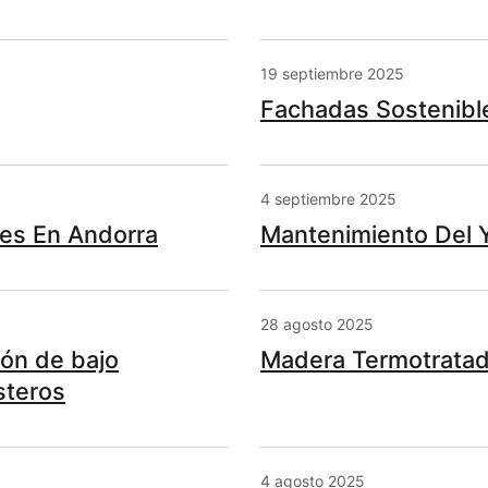
19 septiembre 2025
Fachadas Sostenibl
4 septiembre 2025
es En Andorra
Mantenimiento Del 
28 agosto 2025
ón de bajo
Madera Termotratada
steros
4 agosto 2025