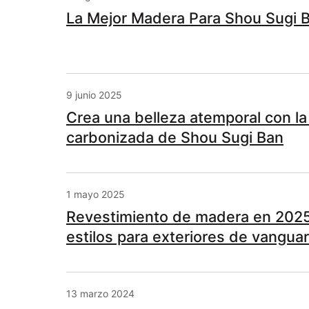
La Mejor Madera Para Shou Sugi 
9 junio 2025
Crea una belleza atemporal con la
carbonizada de Shou Sugi Ban
1 mayo 2025
Revestimiento de madera en 2025
estilos para exteriores de vanguar
13 marzo 2024