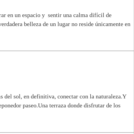
ar en un espacio y sentir una calma difícil de
 verdadera belleza de un lugar no reside únicamente en
s del sol, en definitiva, conectar con la naturaleza.Y
eponedor paseo.Una terraza donde disfrutar de los