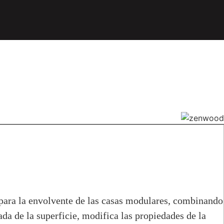
s para la envolvente de las casas modulares, combinando
ada de la superficie, modifica las propiedades de la