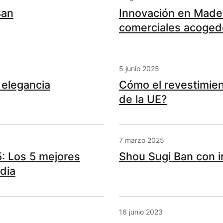
Ban
Innovación en Made
comerciales acoged
5 junio 2025
 elegancia
Cómo el revestimien
de la UE?
7 marzo 2025
: Los 5 mejores
Shou Sugi Ban con i
dia
16 junio 2023