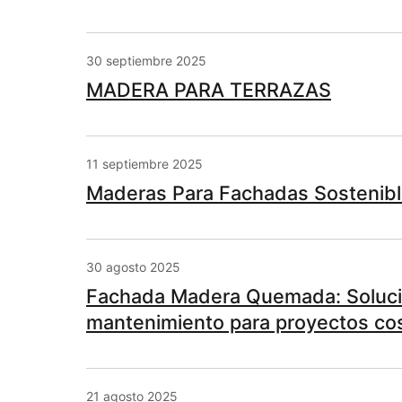
30 septiembre 2025
MADERA PARA TERRAZAS
11 septiembre 2025
Maderas Para Fachadas Sostenibl
30 agosto 2025
Fachada Madera Quemada: Soluci
mantenimiento para proyectos co
21 agosto 2025