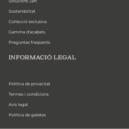
Solucions Zen
Sostenibilitat
Col·lecció exclusiva
Gamma d'acabats
Preguntes freqüents
INFORMACIÓ LEGAL
Política de privacitat
Termes i condicions
Avís legal
Política de galetes