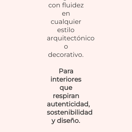
con fluidez
en
cualquier
estilo
arquitectónico
o
decorativo.
Para
interiores
que
respiran
autenticidad,
sostenibilidad
y diseño.