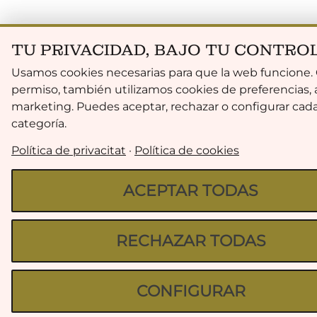
TU PRIVACIDAD, BAJO TU CONTRO
Usamos cookies necesarias para que la web funcione.
permiso, también utilizamos cookies de preferencias, a
marketing. Puedes aceptar, rechazar o configurar cad
categoría.
Política de privacitat
·
Política de cookies
ACEPTAR TODAS
RECHAZAR TODAS
CONFIGURAR