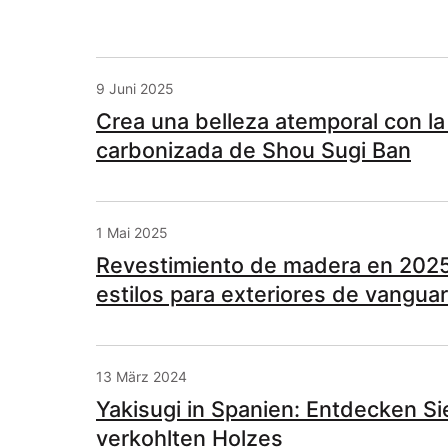
9 Juni 2025
Crea una belleza atemporal con la
carbonizada de Shou Sugi Ban
1 Mai 2025
Revestimiento de madera en 2025
estilos para exteriores de vanguar
13 März 2024
Yakisugi in Spanien: Entdecken S
verkohlten Holzes