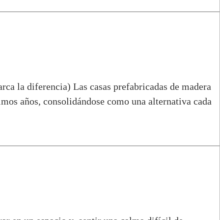
rca la diferencia) Las casas prefabricadas de madera
mos años, consolidándose como una alternativa cada