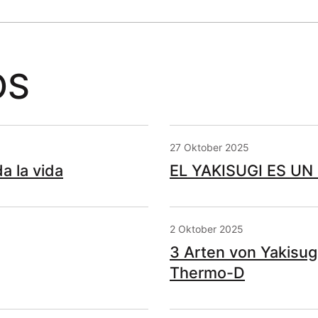
OS
27 Oktober 2025
a la vida
EL YAKISUGI ES UN
2 Oktober 2025
3 Arten von Yakisug
Thermo-D