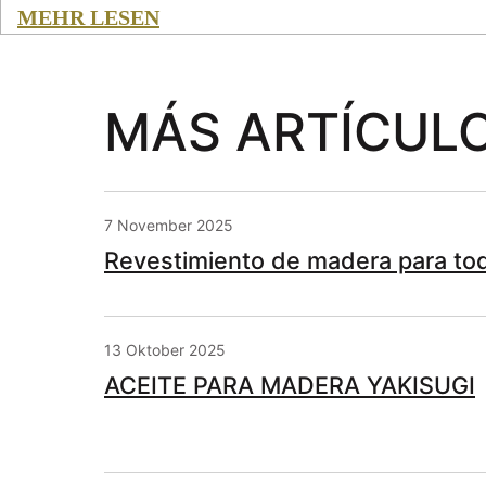
MEHR LESEN
MÁS ARTÍCUL
7 November 2025
Revestimiento de madera para tod
13 Oktober 2025
ACEITE PARA MADERA YAKISUGI