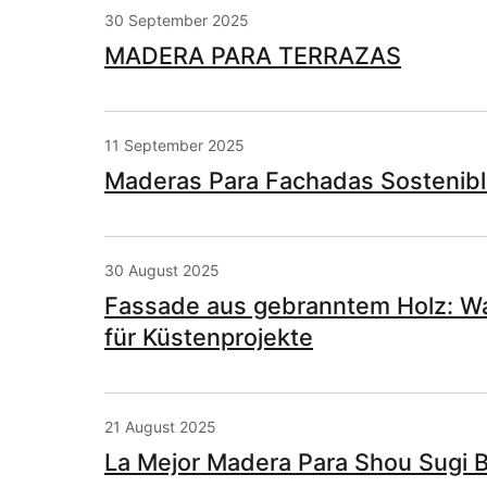
30 September 2025
MADERA PARA TERRAZAS
11 September 2025
Maderas Para Fachadas Sostenibl
30 August 2025
Fassade aus gebranntem Holz: W
für Küstenprojekte
21 August 2025
La Mejor Madera Para Shou Sugi 