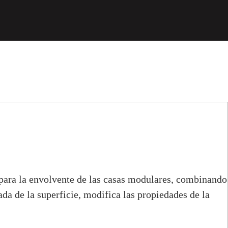
s para la envolvente de las casas modulares, combinando
ada de la superficie, modifica las propiedades de la