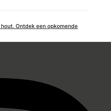
d hout. Ontdek een opkomende