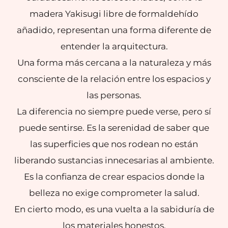
madera Yakisugi libre de formaldehído
añadido, representan una forma diferente de
entender la arquitectura.
Una forma más cercana a la naturaleza y más
consciente de la relación entre los espacios y
las personas.
La diferencia no siempre puede verse, pero sí
puede sentirse. Es la serenidad de saber que
las superficies que nos rodean no están
liberando sustancias innecesarias al ambiente.
Es la confianza de crear espacios donde la
belleza no exige comprometer la salud.
En cierto modo, es una vuelta a la sabiduría de
los materiales honestos.