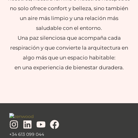
no solo ofrece confort y belleza, sino también
un aire más limpio y una relación más
saludable con el entorno.
Una paz silenciosa que acompaña cada
respiración y que convierte la arquitectura en
algo más que un espacio habitable:
en una experiencia de bienestar duradera.
+34 613 099 044