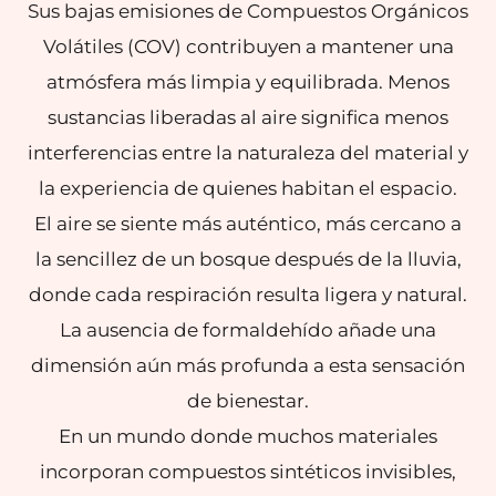
Sus bajas emisiones de Compuestos Orgánicos
Volátiles (COV) contribuyen a mantener una
atmósfera más limpia y equilibrada. Menos
sustancias liberadas al aire significa menos
interferencias entre la naturaleza del material y
la experiencia de quienes habitan el espacio.
El aire se siente más auténtico, más cercano a
la sencillez de un bosque después de la lluvia,
donde cada respiración resulta ligera y natural.
La ausencia de formaldehído añade una
dimensión aún más profunda a esta sensación
de bienestar.
En un mundo donde muchos materiales
incorporan compuestos sintéticos invisibles,