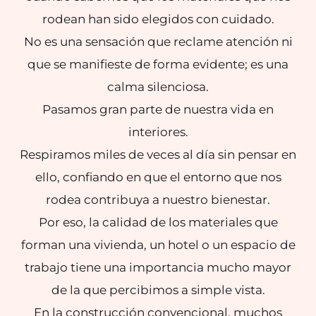
rodean han sido elegidos con cuidado.
No es una sensación que reclame atención ni
que se manifieste de forma evidente; es una
calma silenciosa.
Pasamos gran parte de nuestra vida en
interiores.
Respiramos miles de veces al día sin pensar en
ello, confiando en que el entorno que nos
rodea contribuya a nuestro bienestar.
Por eso, la calidad de los materiales que
forman una vivienda, un hotel o un espacio de
trabajo tiene una importancia mucho mayor
de la que percibimos a simple vista.
En la construcción convencional, muchos