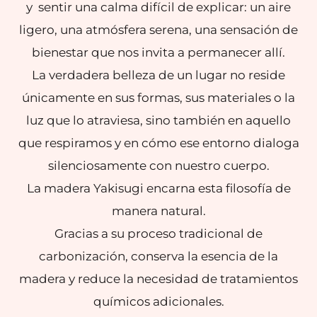
y sentir una calma difícil de explicar: un aire
ligero, una atmósfera serena, una sensación de
bienestar que nos invita a permanecer allí.
La verdadera belleza de un lugar no reside
únicamente en sus formas, sus materiales o la
luz que lo atraviesa, sino también en aquello
que respiramos y en cómo ese entorno dialoga
silenciosamente con nuestro cuerpo.
La madera Yakisugi encarna esta filosofía de
manera natural.
Gracias a su proceso tradicional de
carbonización, conserva la esencia de la
madera y reduce la necesidad de tratamientos
químicos adicionales.