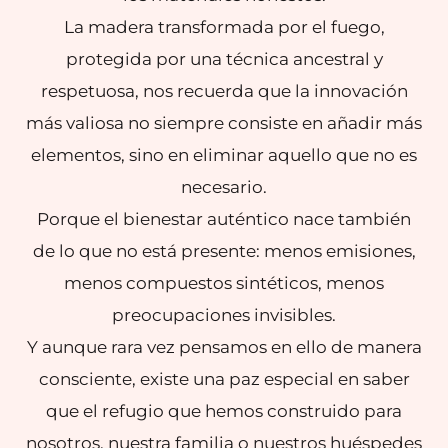
La madera transformada por el fuego,
protegida por una técnica ancestral y
respetuosa, nos recuerda que la innovación
más valiosa no siempre consiste en añadir más
elementos, sino en eliminar aquello que no es
necesario.
Porque el bienestar auténtico nace también
de lo que no está presente: menos emisiones,
menos compuestos sintéticos, menos
preocupaciones invisibles.
Y aunque rara vez pensamos en ello de manera
consciente, existe una paz especial en saber
que el refugio que hemos construido para
nosotros, nuestra familia o nuestros huéspedes