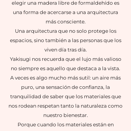
elegir una madera libre de formaldehído es
una forma de acercarse a una arquitectura
más consciente.
Una arquitectura que no solo protege los
espacios, sino también a las personas que los
viven día tras día.
Yakisugi nos recuerda que el lujo más valioso
no siempre es aquello que destaca a la vista.
A veces es algo mucho más sutil: un aire más
puro, una sensación de confianza, la
tranquilidad de saber que los materiales que
nos rodean respetan tanto la naturaleza como
nuestro bienestar.
Porque cuando los materiales están en