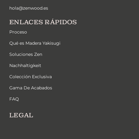
hola@zenwood.es
ENLACES RÁPIDOS
Proceso
Qué es Madera Yakisugi
Soluciones Zen
Nachhaltigkeit
Colección Exclusiva
Gama De Acabados
FAQ
LEGAL