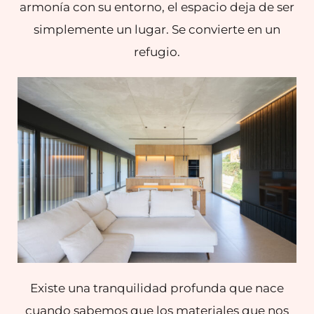
armonía con su entorno, el espacio deja de ser
simplemente un lugar. Se convierte en un
refugio.
Existe una tranquilidad profunda que nace
cuando sabemos que los materiales que nos