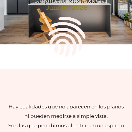
28 augustus 2025
Maria
Juni 16, 2026
Hay cualidades que no aparecen en los planos
ni pueden medirse a simple vista.
Son las que percibimos al entrar en un espacio