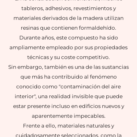
tableros, adhesivos, revestimientos y
materiales derivados de la madera utilizan
resinas que contienen formaldehído.
Durante años, este compuesto ha sido
ampliamente empleado por sus propiedades
técnicas y su coste competitivo.
Sin embargo, también es una de las sustancias
que más ha contribuido al fenómeno
conocido como "contaminación del aire
interior", una realidad invisible que puede
estar presente incluso en edificios nuevos y
aparentemente impecables.
Frente a ello, materiales naturales y
cuidadosamente seleccionados, como la