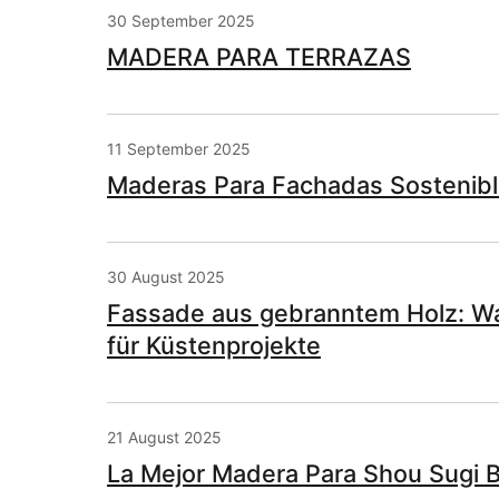
30 September 2025
MADERA PARA TERRAZAS
11 September 2025
Maderas Para Fachadas Sostenibl
30 August 2025
Fassade aus gebranntem Holz: W
für Küstenprojekte
21 August 2025
La Mejor Madera Para Shou Sugi 