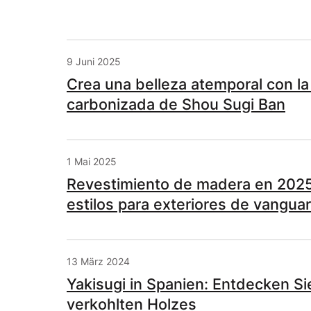
9 Juni 2025
Crea una belleza atemporal con la
carbonizada de Shou Sugi Ban
1 Mai 2025
Revestimiento de madera en 2025
estilos para exteriores de vanguar
13 März 2024
Yakisugi in Spanien: Entdecken S
verkohlten Holzes