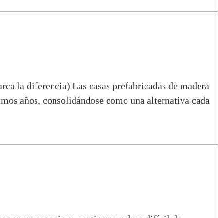
rca la diferencia) Las casas prefabricadas de madera
mos años, consolidándose como una alternativa cada