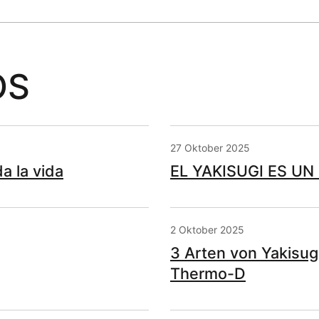
OS
27 Oktober 2025
a la vida
EL YAKISUGI ES UN
2 Oktober 2025
3 Arten von Yakisug
Thermo-D