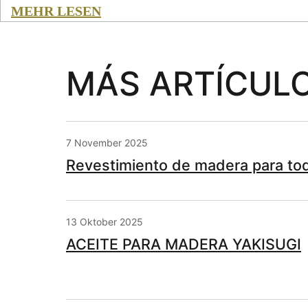
MEHR LESEN
MÁS ARTÍCUL
7 November 2025
Revestimiento de madera para tod
13 Oktober 2025
ACEITE PARA MADERA YAKISUGI