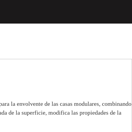
s para la envolvente de las casas modulares, combinando
ada de la superficie, modifica las propiedades de la