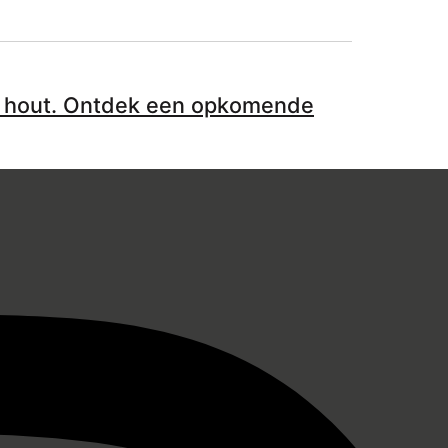
d hout. Ontdek een opkomende