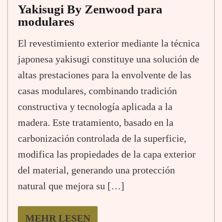
Yakisugi By Zenwood para
modulares
El revestimiento exterior mediante la técnica
japonesa yakisugi constituye una solución de
altas prestaciones para la envolvente de las
casas modulares, combinando tradición
constructiva y tecnología aplicada a la
madera. Este tratamiento, basado en la
carbonización controlada de la superficie,
modifica las propiedades de la capa exterior
del material, generando una protección
natural que mejora su […]
MEHR LESEN