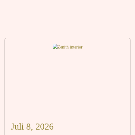
Juli 8, 2026