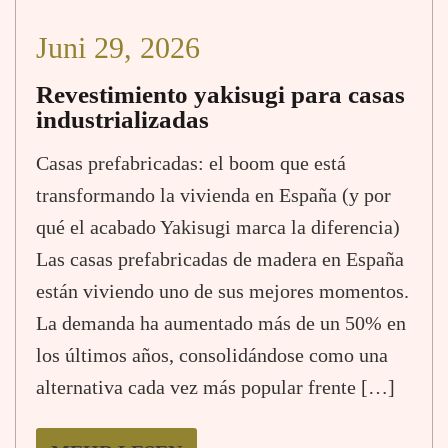
Juni 29, 2026
Revestimiento yakisugi para casas
industrializadas
Casas prefabricadas: el boom que está
transformando la vivienda en España (y por
qué el acabado Yakisugi marca la diferencia)
Las casas prefabricadas de madera en España
están viviendo uno de sus mejores momentos.
La demanda ha aumentado más de un 50% en
los últimos años, consolidándose como una
alternativa cada vez más popular frente […]