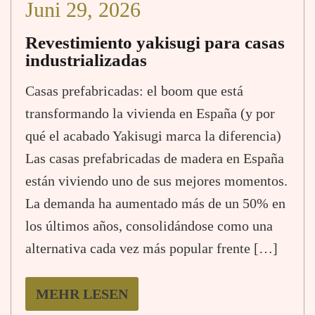
Juni 29, 2026
Revestimiento yakisugi para casas
industrializadas
Casas prefabricadas: el boom que está
transformando la vivienda en España (y por
qué el acabado Yakisugi marca la diferencia)
Las casas prefabricadas de madera en España
están viviendo uno de sus mejores momentos.
La demanda ha aumentado más de un 50% en
los últimos años, consolidándose como una
alternativa cada vez más popular frente […]
MEHR LESEN