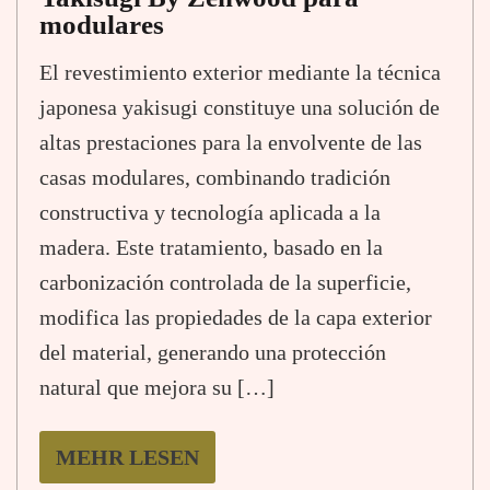
modulares
El revestimiento exterior mediante la técnica
japonesa yakisugi constituye una solución de
altas prestaciones para la envolvente de las
casas modulares, combinando tradición
constructiva y tecnología aplicada a la
madera. Este tratamiento, basado en la
carbonización controlada de la superficie,
modifica las propiedades de la capa exterior
del material, generando una protección
natural que mejora su […]
MEHR LESEN