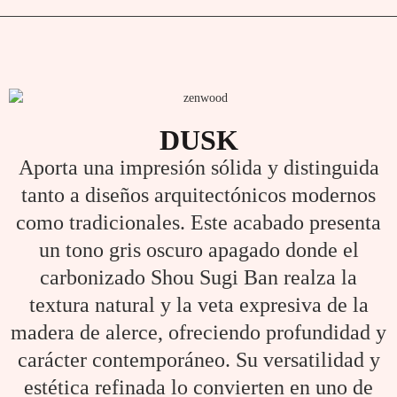
DUSK
Aporta una impresión sólida y distinguida
tanto a diseños arquitectónicos modernos
como tradicionales. Este acabado presenta
un tono gris oscuro apagado donde el
carbonizado Shou Sugi Ban realza la
textura natural y la veta expresiva de la
madera de alerce, ofreciendo profundidad y
carácter contemporáneo. Su versatilidad y
estética refinada lo convierten en uno de