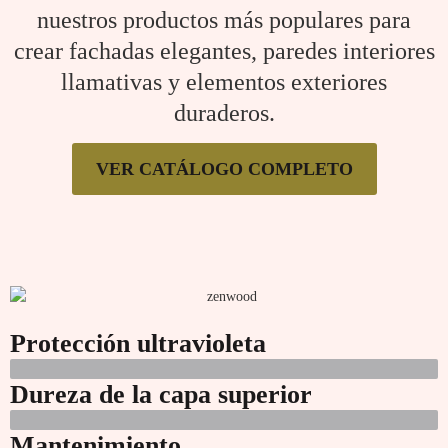
nuestros productos más populares para
crear fachadas elegantes, paredes interiores
llamativas y elementos exteriores
duraderos.
VER CATÁLOGO COMPLETO
Protección ultravioleta
Dureza de la capa superior
Mantenimiento