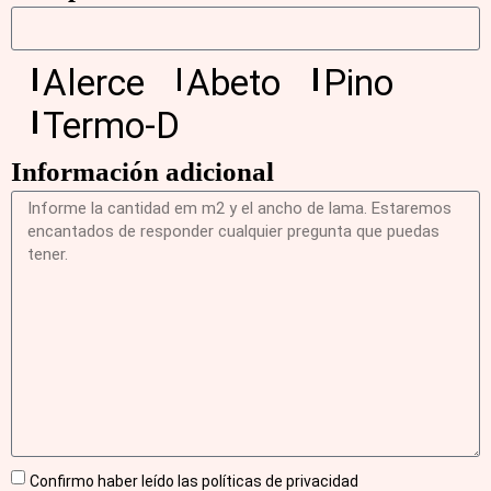
Alerce
Abeto
Pino
Termo-D
Información adicional
Confirmo haber leído las políticas de privacidad