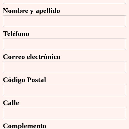
Nombre y apellido
Teléfono
Correo electrónico
Código Postal
Calle
Complemento