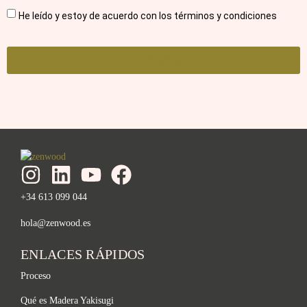
He leído y estoy de acuerdo con los términos y condiciones
ENVIAR
+34 613 099 044
hola@zenwood.es
ENLACES RÁPIDOS
Proceso
Qué es Madera Yakisugi