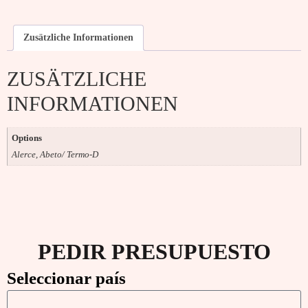
Zusätzliche Informationen
ZUSÄTZLICHE
INFORMATIONEN
Options
Alerce, Abeto/ Termo-D
PEDIR PRESUPUESTO
Seleccionar país