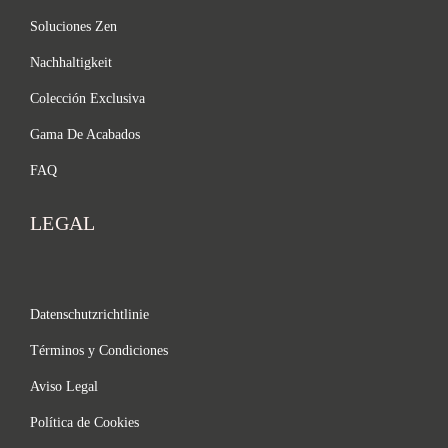
Soluciones Zen
Nachhaltigkeit
Colección Exclusiva
Gama De Acabados
FAQ
LEGAL
Datenschutzrichtlinie
Términos y Condiciones
Aviso Legal
Política de Cookies