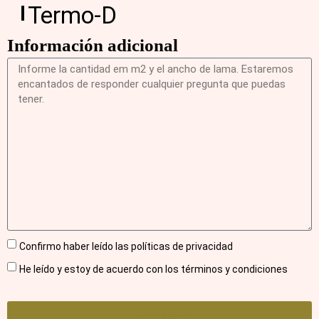
Termo-D
Información adicional
Confirmo haber leído las políticas de privacidad
He leído y estoy de acuerdo con los términos y condiciones
ENVIAR