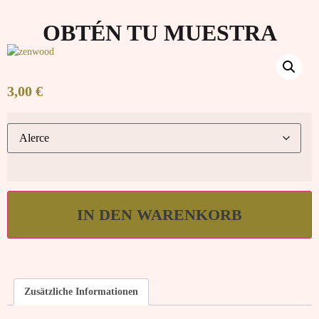
OBTÉN TU MUESTRA
3,00
€
IN DEN WARENKORB
Zusätzliche Informationen