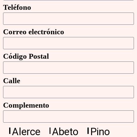
Teléfono
Correo electrónico
Código Postal
Calle
Complemento
Alerce
Abeto
Pino