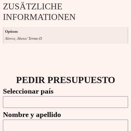
ZUSÄTZLICHE
INFORMATIONEN
Options
Alerce, Abeto/ Termo-D
PEDIR PRESUPUESTO
Seleccionar país
Nombre y apellido