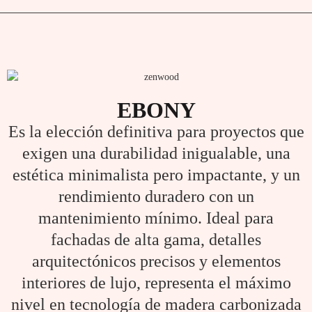
EBONY
Es la elección definitiva para proyectos que
exigen una durabilidad inigualable, una
estética minimalista pero impactante, y un
rendimiento duradero con un
mantenimiento mínimo. Ideal para
fachadas de alta gama, detalles
arquitectónicos precisos y elementos
interiores de lujo, representa el máximo
nivel en tecnología de madera carbonizada