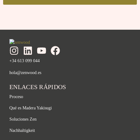
+34 613 099 044
hola@zenwood.es
ENLACES RÁPIDOS
Proceso
Qué es Madera Yakisugi
Soluciones Zen
Nachhaltigkeit