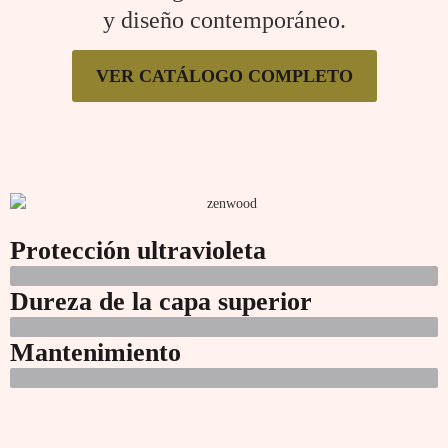
y diseño contemporáneo.
VER CATÁLOGO COMPLETO
Protección ultravioleta
Dureza de la capa superior
Mantenimiento