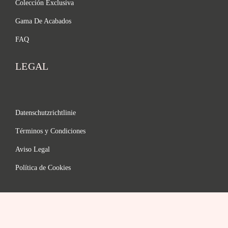
Colección Exclusiva
Gama De Acabados
FAQ
LEGAL
Datenschutzrichtlinie
Términos y Condiciones
Aviso Legal
Política de Cookies