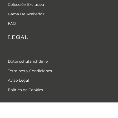
Colección Exclusiva
Gama De Acabados
FAQ
LEGAL
Datenschutzrichtlinie
Términos y Condiciones
Aviso Legal
Política de Cookies