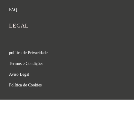
FAQ
LEGAL
política de Privacidade
Termos e Condições
Aviso Legal
Política de Cookies