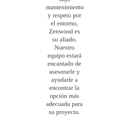
mantenimiento
y respeto por
el entorno,
Zenwood es
su aliado.
Nuestro
equipo estará
encantado de
asesorarle y
ayudarle a
encontrar la
opción más
adecuada para
su proyecto.