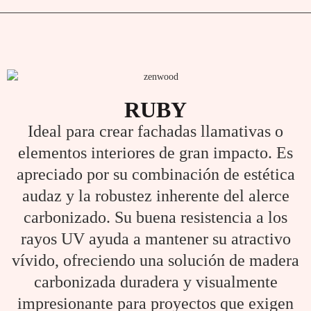
RUBY
Ideal para crear fachadas llamativas o
elementos interiores de gran impacto. Es
apreciado por su combinación de estética
audaz y la robustez inherente del alerce
carbonizado. Su buena resistencia a los
rayos UV ayuda a mantener su atractivo
vívido, ofreciendo una solución de madera
carbonizada duradera y visualmente
impresionante para proyectos que exigen