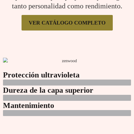
tanto personalidad como rendimiento.
VER CATÁLOGO COMPLETO
Protección ultravioleta
Dureza de la capa superior
Mantenimiento