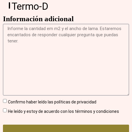
Termo-D
Información adicional
Confirmo haber leído las políticas de privacidad
He leído y estoy de acuerdo con los términos y condiciones
ENVIAR