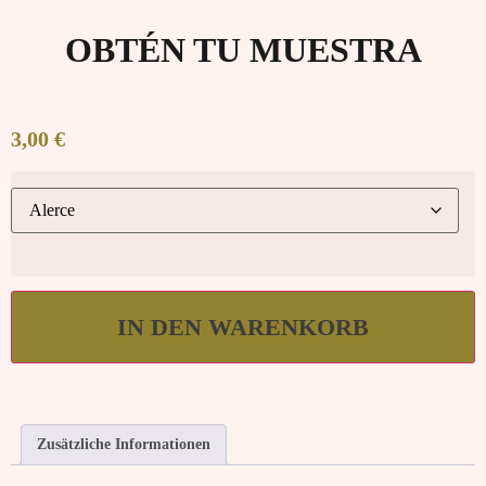
OBTÉN TU MUESTRA
3,00
€
IN DEN WARENKORB
Zusätzliche Informationen