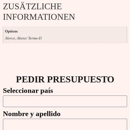
ZUSÄTZLICHE
INFORMATIONEN
Options
Alerce, Abeto/ Termo-D
PEDIR PRESUPUESTO
Seleccionar país
Nombre y apellido