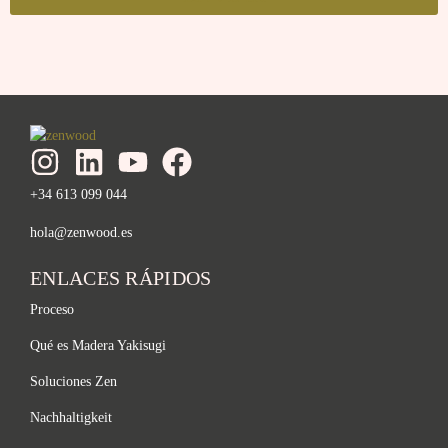
+34 613 099 044
hola@zenwood.es
ENLACES RÁPIDOS
Proceso
Qué es Madera Yakisugi
Soluciones Zen
Nachhaltigkeit