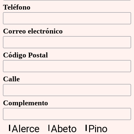
Teléfono
Correo electrónico
Código Postal
Calle
Complemento
Alerce
Abeto
Pino