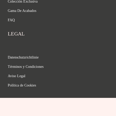
Colección Exclusiva
Gama De Acabados
FAQ
LEGAL
Datenschutzrichtlinie
Términos y Condiciones
Aviso Legal
Política de Cookies