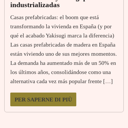
industrializadas
Casas prefabricadas: el boom que está
transformando la vivienda en España (y por
qué el acabado Yakisugi marca la diferencia)
Las casas prefabricadas de madera en España
están viviendo uno de sus mejores momentos.
La demanda ha aumentado más de un 50% en
los últimos años, consolidándose como una
alternativa cada vez más popular frente […]
PER SAPERNE DI PIÙ