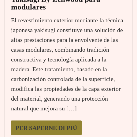
modulares
El revestimiento exterior mediante la técnica
japonesa yakisugi constituye una solución de
altas prestaciones para la envolvente de las
casas modulares, combinando tradición
constructiva y tecnología aplicada a la
madera. Este tratamiento, basado en la
carbonización controlada de la superficie,
modifica las propiedades de la capa exterior
del material, generando una protección
natural que mejora su […]
PER SAPERNE DI PIÙ