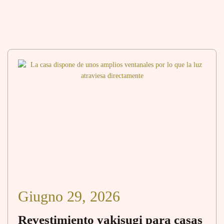
Giugno 29, 2026
Revestimiento yakisugi para casas