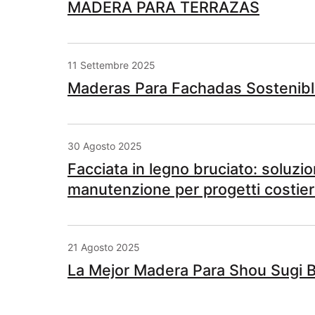
MADERA PARA TERRAZAS
11 Settembre 2025
Maderas Para Fachadas Sostenibl
30 Agosto 2025
Facciata in legno bruciato: soluzi
manutenzione per progetti costier
21 Agosto 2025
La Mejor Madera Para Shou Sugi 