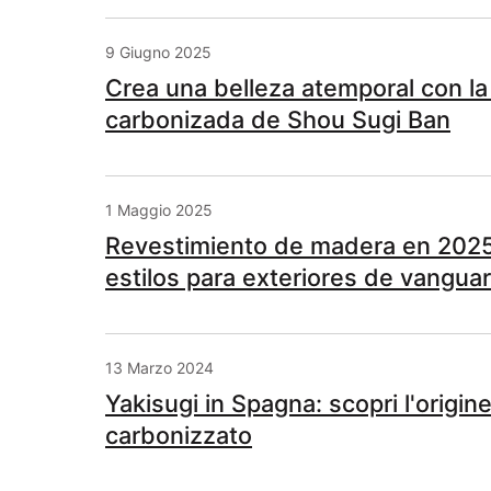
9 Giugno 2025
Crea una belleza atemporal con la
carbonizada de Shou Sugi Ban
1 Maggio 2025
Revestimiento de madera en 2025
estilos para exteriores de vanguar
13 Marzo 2024
Yakisugi in Spagna: scopri l'origin
carbonizzato