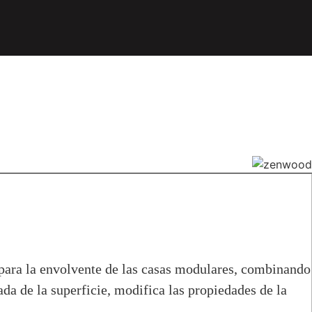
s para la envolvente de las casas modulares, combinando
ada de la superficie, modifica las propiedades de la