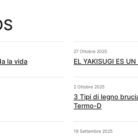
OS
27 Ottobre 2025
a la vida
EL YAKISUGI ES UN
2 Ottobre 2025
3 Tipi di legno bruci
Termo-D
19 Settembre 2025