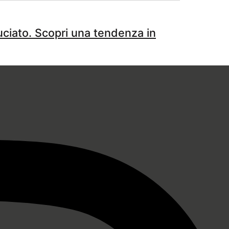
uciato. Scopri una tendenza in