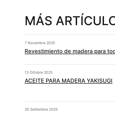
MÁS ARTÍCUL
7 Novembre 2025
Revestimiento de madera para tod
13 Ottobre 2025
ACEITE PARA MADERA YAKISUGI
30 Settembre 2025