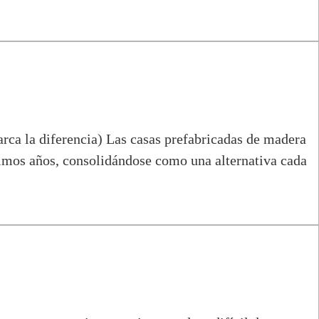
rca la diferencia) Las casas prefabricadas de madera
mos años, consolidándose como una alternativa cada