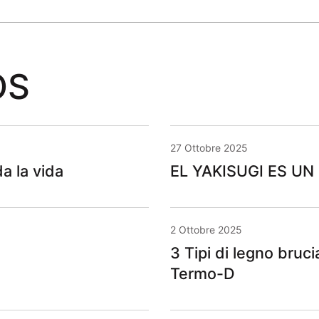
OS
27 Ottobre 2025
a la vida
EL YAKISUGI ES UN
2 Ottobre 2025
3 Tipi di legno bruci
Termo-D