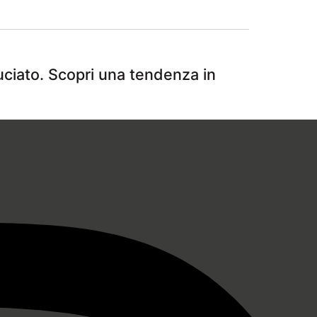
uciato. Scopri una tendenza in