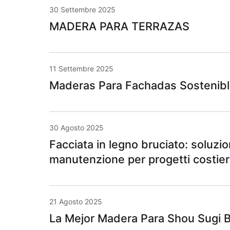
30 Settembre 2025
MADERA PARA TERRAZAS
11 Settembre 2025
Maderas Para Fachadas Sostenibl
30 Agosto 2025
Facciata in legno bruciato: soluzi
manutenzione per progetti costier
21 Agosto 2025
La Mejor Madera Para Shou Sugi 