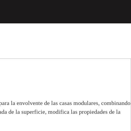
s para la envolvente de las casas modulares, combinando
ada de la superficie, modifica las propiedades de la