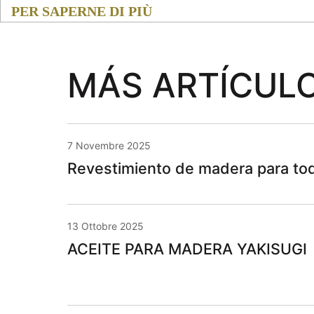
PER SAPERNE DI PIÙ
MÁS ARTÍCUL
7 Novembre 2025
Revestimiento de madera para tod
13 Ottobre 2025
ACEITE PARA MADERA YAKISUGI