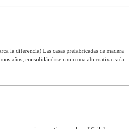
rca la diferencia) Las casas prefabricadas de madera
mos años, consolidándose como una alternativa cada