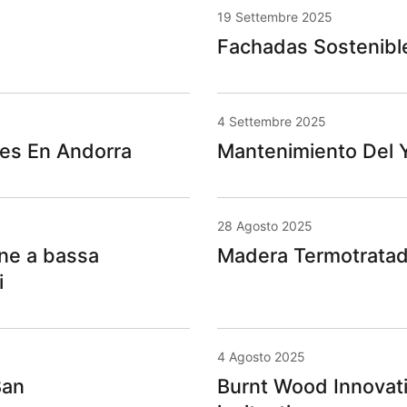
19 Settembre 2025
Fachadas Sostenibl
4 Settembre 2025
es En Andorra
Mantenimiento Del 
28 Agosto 2025
one a bassa
Madera Termotratada
i
4 Agosto 2025
Ban
Burnt Wood Innovati