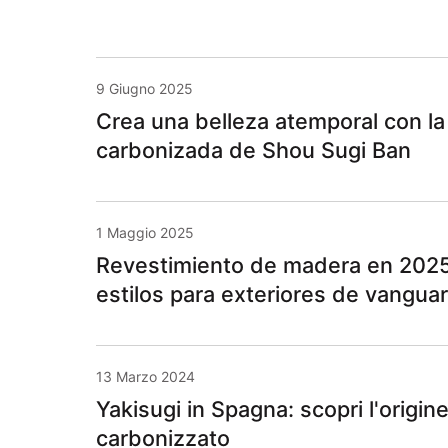
9 Giugno 2025
Crea una belleza atemporal con la
carbonizada de Shou Sugi Ban
1 Maggio 2025
Revestimiento de madera en 2025
estilos para exteriores de vanguar
13 Marzo 2024
Yakisugi in Spagna: scopri l'origin
carbonizzato