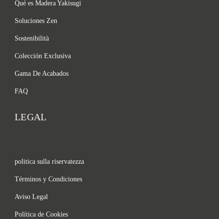
Qué es Madera Yakisugi
Soluciones Zen
Sostenibilità
Colección Exclusiva
Gama De Acabados
FAQ
LEGAL
politica sulla riservatezza
Términos y Condiciones
Aviso Legal
Política de Cookies