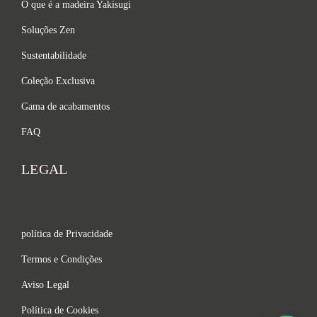
O que é a madeira Yakisugi
Soluções Zen
Sustentabilidade
Coleção Exclusiva
Gama de acabamentos
FAQ
LEGAL
política de Privacidade
Termos e Condições
Aviso Legal
Política de Cookies