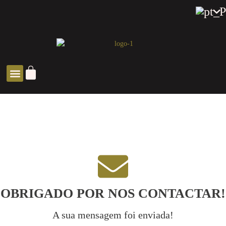
SOLUÇÕES ZEN
OBRIGADO POR NOS CONTACTAR!
A sua mensagem foi enviada!