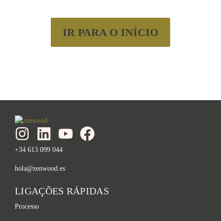
IR PARA O INÍCIO
+34 613 099 044
hola@zenwood.es
LIGAÇÕES RÁPIDAS
Processo