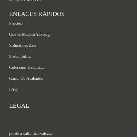
ENLACES RÁPIDOS
Proceso
Qué es Madera Yakisugi
Soluciones Zen
Sostenibilità
Colección Exclusiva
Gama De Acabados
FAQ
LEGAL
politica sulla riservatezza