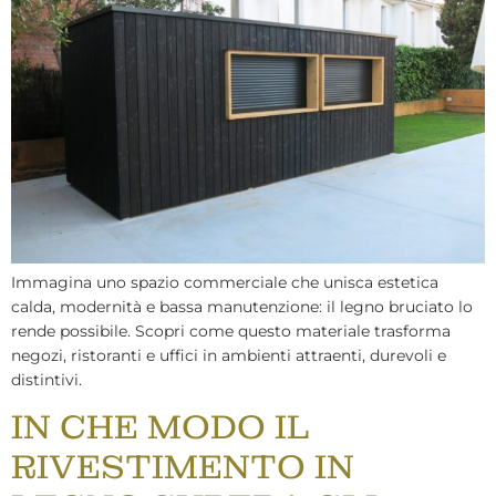
Immagina uno spazio commerciale che unisca estetica
calda, modernità e bassa manutenzione: il legno bruciato lo
rende possibile. Scopri come questo materiale trasforma
negozi, ristoranti e uffici in ambienti attraenti, durevoli e
distintivi.
IN CHE MODO IL
RIVESTIMENTO IN