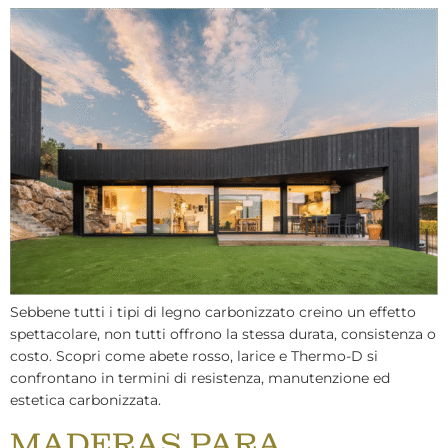
Sebbene tutti i tipi di legno carbonizzato creino un effetto
spettacolare, non tutti offrono la stessa durata, consistenza o
costo. Scopri come abete rosso, larice e Thermo-D si
confrontano in termini di resistenza, manutenzione ed
estetica carbonizzata.
MADERAS PARA