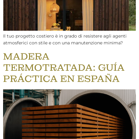
Il tuo progetto costiero è in grado di resistere agli agenti
atmosferici con stile e con una manutenzione minima?
MADERA
TERMOTRATADA: GUÍA
PRÁCTICA EN ESPAÑA