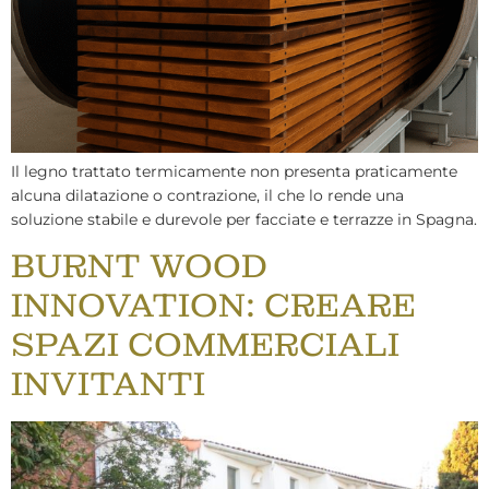
Il legno trattato termicamente non presenta praticamente
alcuna dilatazione o contrazione, il che lo rende una
soluzione stabile e durevole per facciate e terrazze in Spagna.
BURNT WOOD
INNOVATION: CREARE
SPAZI COMMERCIALI
INVITANTI