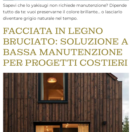
Sapevi che lo yakisugi non richiede manutenzione? Dipende
tutto da te: vuoi preservarne il colore brillante... o lasciarlo
diventare grigio naturale nel tempo.
FACCIATA IN LEGNO
BRUCIATO: SOLUZIONE A
BASSA MANUTENZIONE
PER PROGETTI COSTIERI