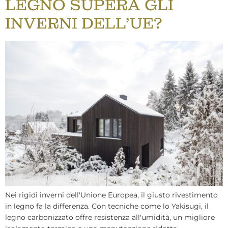
LEGNO SUPERA GLI
INVERNI DELL'UE?
Nei rigidi inverni dell'Unione Europea, il giusto rivestimento
in legno fa la differenza. Con tecniche come lo Yakisugi, il
legno carbonizzato offre resistenza all'umidità, un migliore