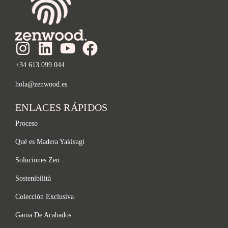
+34 613 099 044
hola@zenwood.es
ENLACES RÁPIDOS
Proceso
Qué es Madera Yakisugi
Soluciones Zen
Sostenibilità
Colección Exclusiva
Gama De Acabados