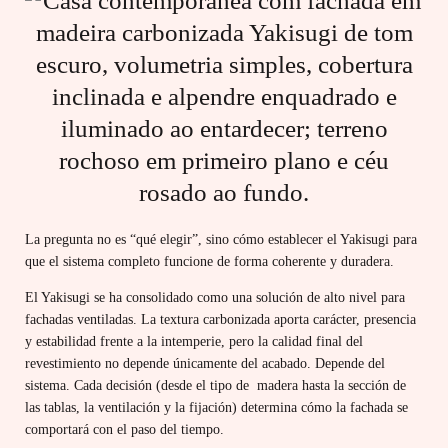
La pregunta no es “qué elegir”, sino cómo establecer el Yakisugi para
que el sistema completo funcione de forma coherente y duradera.
El Yakisugi se ha consolidado como una solución de alto nivel para
fachadas ventiladas. La textura carbonizada aporta carácter, presencia
y estabilidad frente a la intemperie, pero la calidad final del
revestimiento no depende únicamente del acabado. Depende del
sistema. Cada decisión (desde el tipo de madera hasta la sección de
las tablas, la ventilación y la fijación) determina cómo la fachada se
comportará con el paso del tiempo.