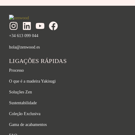
+34 613 099 044
hola@zenwood.es
LIGAÇÕES RÁPIDAS
Processo
O que é a madeira Yakisugi
Soluções Zen
Sustentabilidade
Coleção Exclusiva
Gama de acabamentos