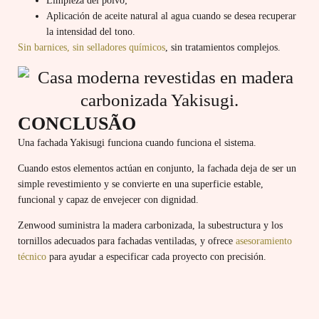
Limpieza del polvo;
Aplicación de aceite natural al agua cuando se desea recuperar
la intensidad del tono.
Sin barnices, sin selladores químicos
, sin tratamientos complejos.
CONCLUSÃO
Una fachada Yakisugi funciona cuando funciona el sistema.
Cuando estos elementos actúan en conjunto, la fachada deja de ser un
simple revestimiento y se convierte en una superficie estable,
funcional y capaz de envejecer con dignidad.
Zenwood suministra la madera carbonizada, la subestructura y los
tornillos adecuados para fachadas ventiladas, y ofrece
asesoramiento
técnico
para ayudar a especificar cada proyecto con precisión.