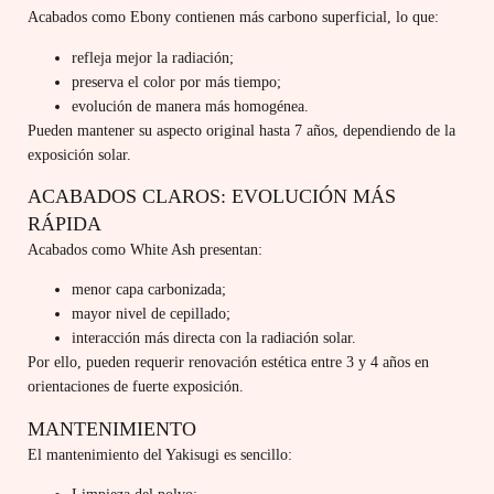
Acabados como Ebony contienen más carbono superficial, lo que:
refleja mejor la radiación;
preserva el color por más tiempo;
evolución de manera más homogénea.
Pueden mantener su aspecto original hasta 7 años, dependiendo de la
exposición solar.
ACABADOS CLAROS: EVOLUCIÓN MÁS
RÁPIDA
Acabados como White Ash presentan:
menor capa carbonizada;
mayor nivel de cepillado;
interacción más directa con la radiación solar.
Por ello, pueden requerir renovación estética entre 3 y 4 años en
orientaciones de fuerte exposición.
MANTENIMIENTO
El mantenimiento del Yakisugi es sencillo: