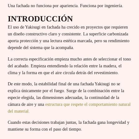
Una fachada no funciona por apariencia.
Funciona por ingeniería.
INTRODUCCIÓN
El uso de Yakisugi en fachada ha crecido en proyectos que requieren
un diseño constructivo claro y consistente. La superficie carbonizada
aporta protección y una lectura estética marcada, pero su rendimiento
depende del sistema que la acompaña.
La correcta especificación empieza mucho antes de seleccionar el tono
del acabado. Empieza entendiendo la relación entre la madera, el
clima y la forma en que el aire circula detrás del revestimiento.
De este modo, la estabilidad final de una fachada Yakisugi no se
explica únicamente por el fuego. Surge de la combinación entre la
especie elegida, las dimensiones adecuadas, la continuidad de la
cámara de aire y una
estructura que respete el comportamiento natural
del material.
Cuando estas decisiones trabajan juntas, la fachada gana longevidad y
mantiene su forma con el paso del tiempo.