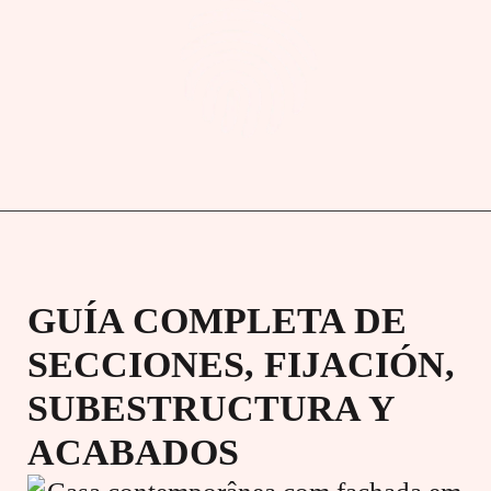
GUÍA COMPLETA DE
SECCIONES, FIJACIÓN,
SUBESTRUCTURA Y
ACABADOS