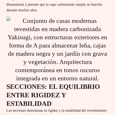
dimensional y permite que la capa carbonizada cumpla su función
durante muchos años.
SECCIONES: EL EQUILIBRIO
ENTRE RIGIDEZ Y
ESTABILIDAD
Las secciones determinan la rigidez y la estabilidad del revestimiento.