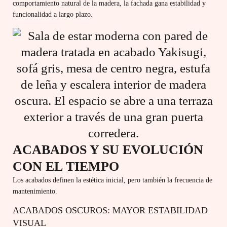
comportamiento natural de la madera, la fachada gana estabilidad y
funcionalidad a largo plazo.
ACABADOS Y SU EVOLUCIÓN
CON EL TIEMPO
Los acabados definen la estética inicial, pero también la frecuencia de
mantenimiento.
ACABADOS OSCUROS: MAYOR ESTABILIDAD
VISUAL