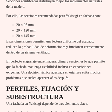
Secciones equilibradas distribuyen mejor los movimientos naturales
de la madera.
Por ello, las secciones recomendadas para Yakisugi en fachada son:
20 × 95 mm
20 × 120 mm
20 × 145 mm
Estas dimensiones permiten una lectura uniforme del acabado,
reducen la probabilidad de deformaciones y funcionan correctamente
dentro de un sistema ventilado.
El perfecto engranaje entre madera, clima y sección es lo que permite
que la fachada mantenga estabilidad incluso en exposiciones
exigentes. Una decisión técnica adecuada en esta fase evita muchos
problemas que suelen aparecer años después.
PERFILES, FIJACIÓN Y
SUBESTRUCTURA
Una fachada en Yakisugi depende de tres elementos clave: