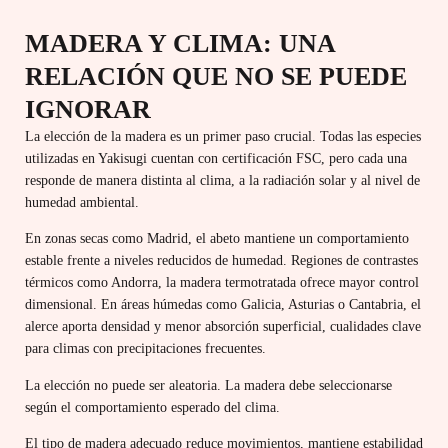
MADERA Y CLIMA: UNA
RELACIÓN QUE NO SE PUEDE
IGNORAR
La elección de la madera es un primer paso crucial. Todas las especies
utilizadas en Yakisugi cuentan con certificación FSC, pero cada una
responde de manera distinta al clima, a la radiación solar y al nivel de
humedad ambiental.
En zonas secas como Madrid, el abeto mantiene un comportamiento
estable frente a niveles reducidos de humedad. Regiones de contrastes
térmicos como Andorra, la madera termotratada ofrece mayor control
dimensional. En áreas húmedas como Galicia, Asturias o Cantabria, el
alerce aporta densidad y menor absorción superficial, cualidades clave
para climas con precipitaciones frecuentes.
La elección no puede ser aleatoria.
La madera debe seleccionarse
según el comportamiento esperado del clima.
El tipo de madera adecuado reduce movimientos, mantiene estabilidad