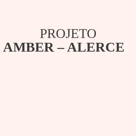
PROJETO
AMBER – ALERCE