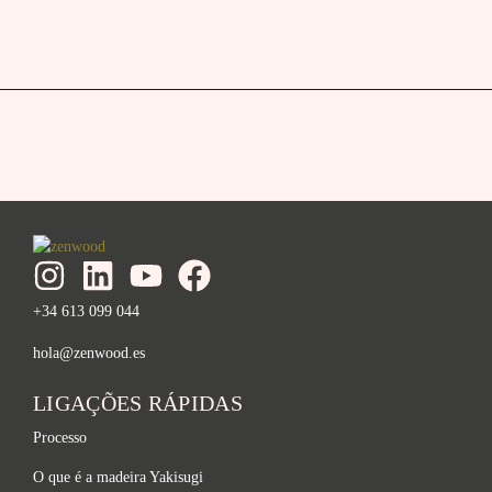
+34 613 099 044
hola@zenwood.es
LIGAÇÕES RÁPIDAS
Processo
O que é a madeira Yakisugi