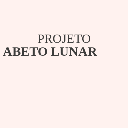
PROJETO
ABETO LUNAR