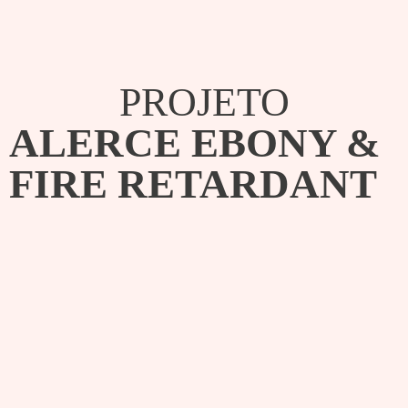
PROJETO
ALERCE EBONY &
FIRE RETARDANT