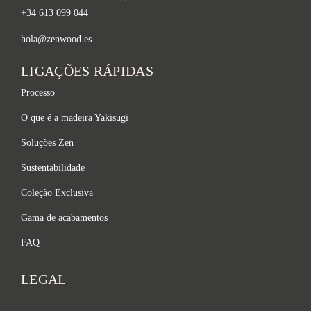
+34 613 099 044
hola@zenwood.es
LIGAÇÕES RÁPIDAS
Processo
O que é a madeira Yakisugi
Soluções Zen
Sustentabilidade
Coleção Exclusiva
Gama de acabamentos
FAQ
LEGAL