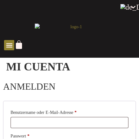
SOLUCIONES ZEN
MI CUENTA
ANMELDEN
Benutzername oder E-Mail-Adresse
*
Passwort
*