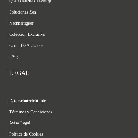
Qué es Madera Yakisugi
Soluciones Zen
Nachhaltigkeit
Colección Exclusiva
Gama De Acabados
FAQ
LEGAL
Datenschutzrichtlinie
Términos y Condiciones
Aviso Legal
Política de Cookies