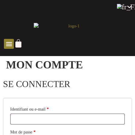
SOLUTIONS ZEN
MON COMPTE
SE CONNECTER
Identifiant ou e-mail
*
Mot de passe
*