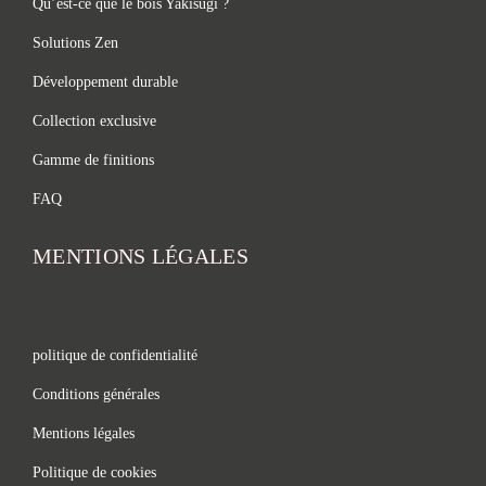
Qu’est-ce que le bois Yakisugi ?
Solutions Zen
Développement durable
Collection exclusive
Gamme de finitions
FAQ
MENTIONS LÉGALES
politique de confidentialité
Conditions générales
Mentions légales
Politique de cookies