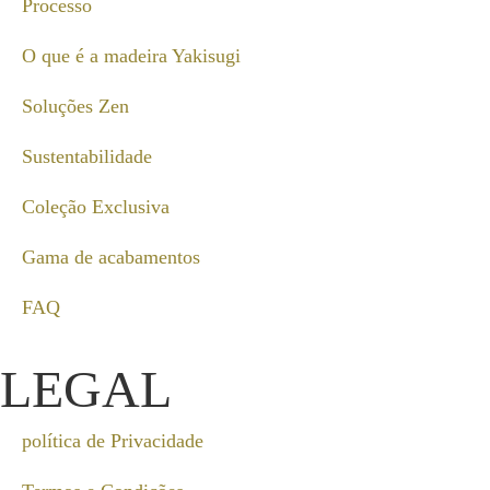
Processo
O que é a madeira Yakisugi
Soluções Zen
Sustentabilidade
Coleção Exclusiva
Gama de acabamentos
FAQ
LEGAL
política de Privacidade