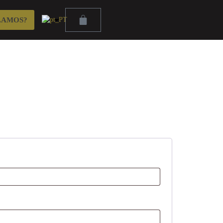
LAMOS?