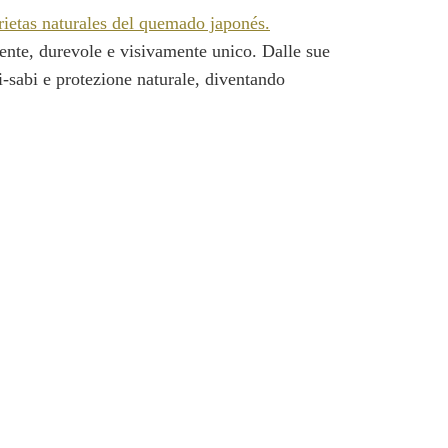
stente, durevole e visivamente unico. Dalle sue
bi-sabi e protezione naturale, diventando