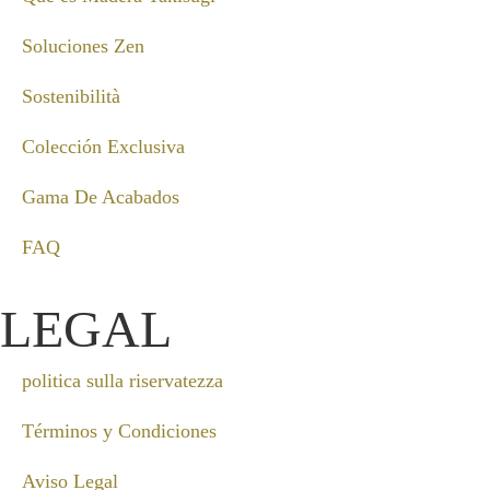
Soluciones Zen
Sostenibilità
Colección Exclusiva
Gama De Acabados
FAQ
LEGAL
politica sulla riservatezza
Términos y Condiciones
Aviso Legal