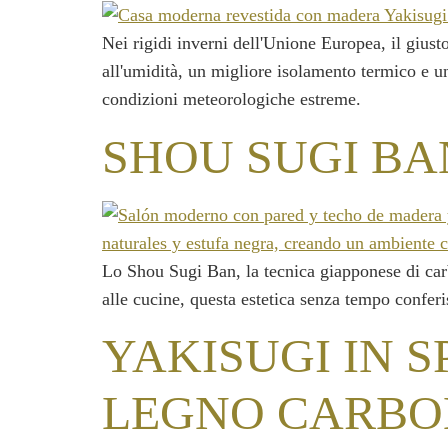
Nei rigidi inverni dell'Unione Europea, il giust
all'umidità, un migliore isolamento termico e un
condizioni meteorologiche estreme.
SHOU SUGI BA
Lo Shou Sugi Ban, la tecnica giapponese di carbo
alle cucine, questa estetica senza tempo conferi
YAKISUGI IN S
LEGNO CARBO