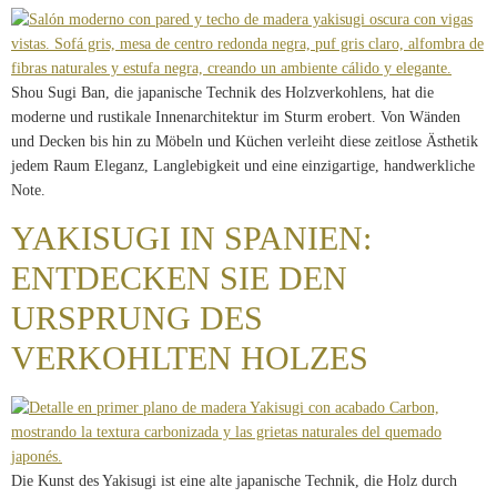
Shou Sugi Ban, die japanische Technik des Holzverkohlens, hat die
moderne und rustikale Innenarchitektur im Sturm erobert. Von Wänden
und Decken bis hin zu Möbeln und Küchen verleiht diese zeitlose Ästhetik
jedem Raum Eleganz, Langlebigkeit und eine einzigartige, handwerkliche
Note.
YAKISUGI IN SPANIEN:
ENTDECKEN SIE DEN
URSPRUNG DES
VERKOHLTEN HOLZES
Die Kunst des Yakisugi ist eine alte japanische Technik, die Holz durch